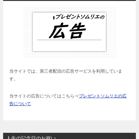
当サイトでは、第三者配信の広告サービスを利用していま
す。
当サイトの広告についてはこちら⇒
プレゼントソムリエの広
告について
人生の記念日のお祝い