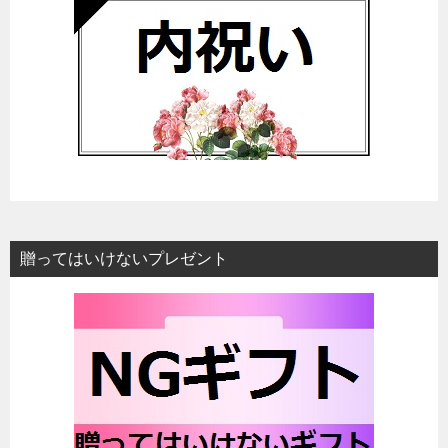
贈ってはいけないプレゼント