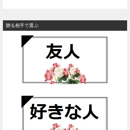
贈る相手で選ぶ