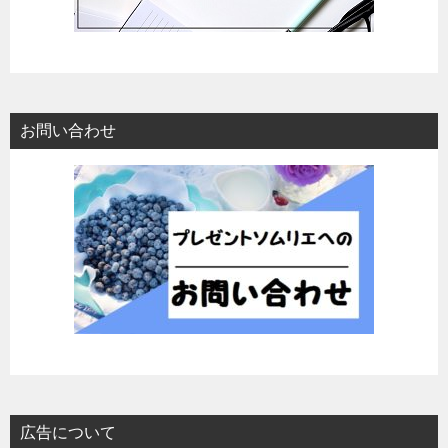
お問い合わせ
広告について