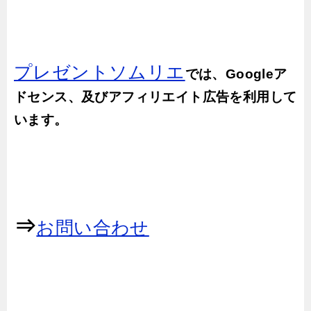
プレゼントソムリエ
では、Googleア
ドセンス、及びアフィリエイト広告を利用して
います。
⇒
お問い合わせ