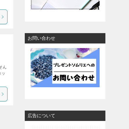
お問い合わせ
そん
ホッ
広告について