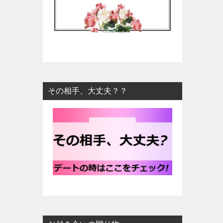
その相手、大丈夫？？