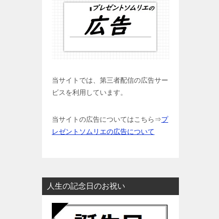
当サイトでは、第三者配信の広告サー
ビスを利用しています。
当サイトの広告についてはこちら⇒
プ
レゼントソムリエの広告について
人生の記念日のお祝い