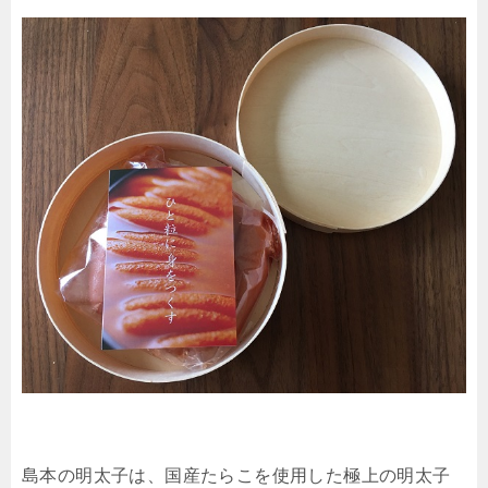
島本の明太子は、国産たらこを使用した極上の明太子