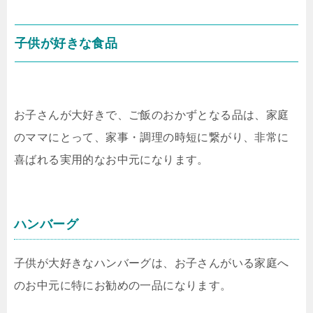
子供が好きな食品
お子さんが大好きで、ご飯のおかずとなる品は、家庭
のママにとって、家事・調理の時短に繋がり、非常に
喜ばれる実用的なお中元になります。
ハンバーグ
子供が大好きなハンバーグは、お子さんがいる家庭へ
のお中元に特にお勧めの一品になります。