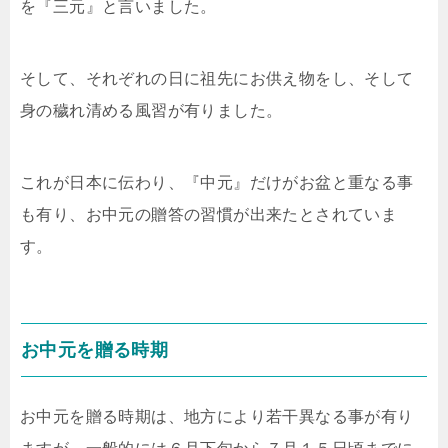
を『三元』と言いました。
そして、それぞれの日に祖先にお供え物をし、そして
身の穢れ清める風習が有りました。
これが日本に伝わり、『中元』だけがお盆と重なる事
も有り、お中元の贈答の習慣が出来たとされていま
す。
お中元を贈る時期
お中元を贈る時期は、地方により若干異なる事が有り