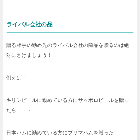
ライバル会社の品
贈る相手の勤め先のライバル会社の商品を贈るのは絶
対にさけましょう！
例えば！
キリンビールに勤めている方にサッポロビールを贈っ
たら・・・
日本ハムに勤めている方にプリマハムを贈った