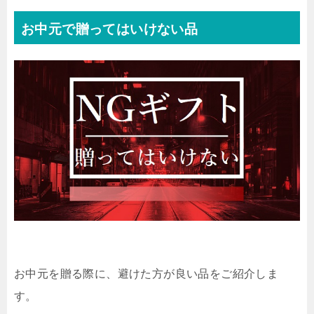
お中元で贈ってはいけない品
お中元を贈る際に、避けた方が良い品をご紹介しま
す。