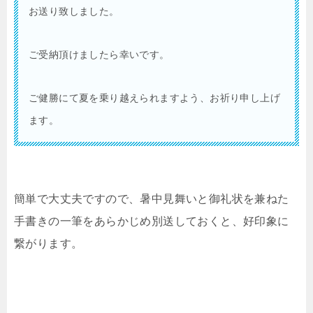
お送り致しました。
ご受納頂けましたら幸いです。
ご健勝にて夏を乗り越えられますよう、お祈り申し上げ
ます。
簡単で大丈夫ですので、暑中見舞いと御礼状を兼ねた
手書きの一筆をあらかじめ別送しておくと、好印象に
繋がります。