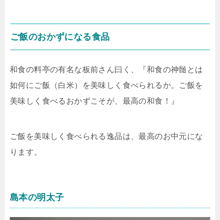
ご飯のおかずになる食品
和食の料亭の有名な板前さん曰く、『和食の神髄とは
如何にご飯（白米）を美味しく食べられるか。ご飯を
美味しく食べるおかずこそが、最高の和食！』
ご飯を美味しく食べられる逸品は、最高のお中元にな
ります。
島本の明太子