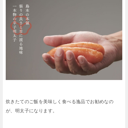
炊きたてのご飯を美味しく食べる逸品でお勧めなの
が、明太子になります。