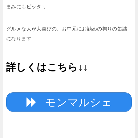
まみにもピッタリ！
グルメな人が大喜びの、お中元にお勧めの拘りの缶詰
になります。
詳しくはこちら↓↓
モンマルシェ