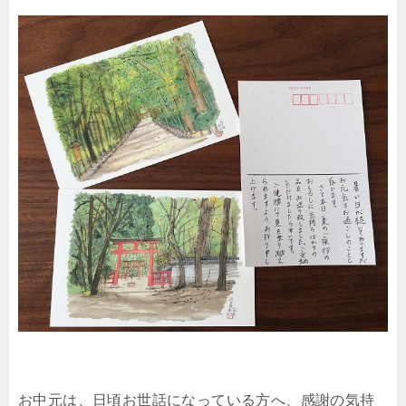
お中元は、日頃お世話になっている方へ、感謝の気持