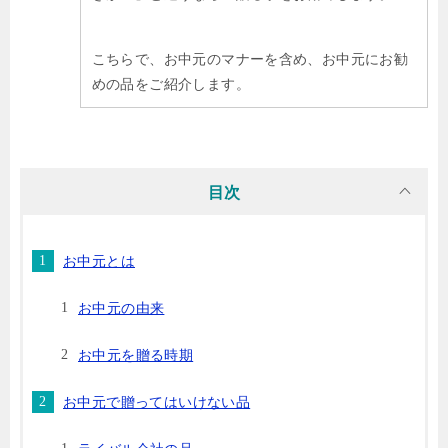
こちらで、お中元のマナーを含め、お中元にお勧
めの品をご紹介します。
目次
お中元とは
お中元の由来
お中元を贈る時期
お中元で贈ってはいけない品