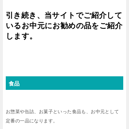
引き続き、当サイトでご紹介して
いるお中元にお勧めの品をご紹介
します。
食品
お惣菜や缶詰、お菓子といった食品も、お中元として
定番の一品になります。