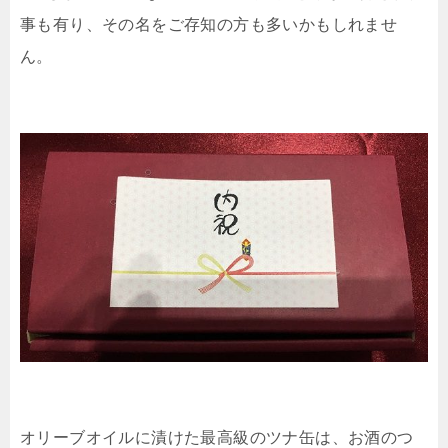
事も有り、その名をご存知の方も多いかもしれませ
ん。
オリーブオイルに漬けた最高級のツナ缶は、お酒のつ