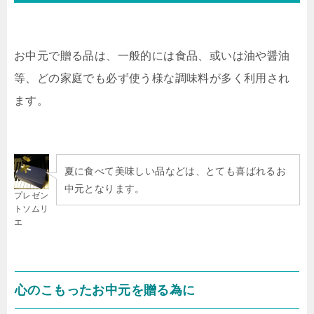
お中元で贈る品は、一般的には食品、或いは油や醤油
等、どの家庭でも必ず使う様な調味料が多く利用され
ます。
夏に食べて美味しい品などは、とても喜ばれるお
中元となります。
プレゼン
トソムリ
エ
心のこもったお中元を贈る為に