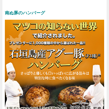
南ぬ豚のハンバーグ