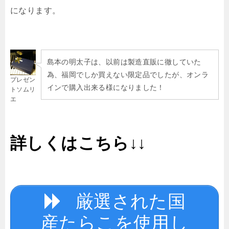
になります。
島本の明太子は、以前は製造直販に徹していた
為、福岡でしか買えない限定品でしたが、オンラ
プレゼン
インで購入出来る様になりました！
トソムリ
エ
詳しくはこちら↓↓
厳選された国
産たらこを使用し