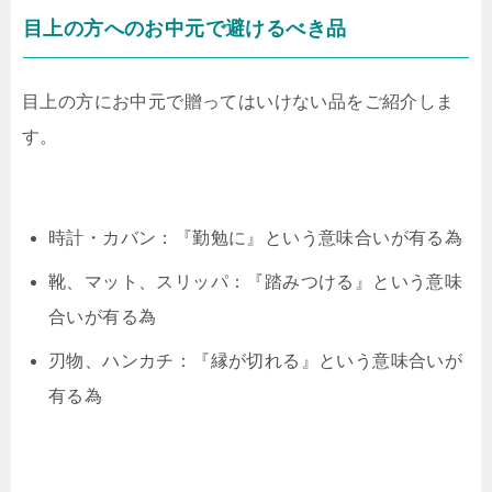
目上の方へのお中元で避けるべき品
目上の方にお中元で贈ってはいけない品をご紹介しま
す。
時計・カバン：『勤勉に』という意味合いが有る為
靴、マット、スリッパ：『踏みつける』という意味
合いが有る為
刃物、ハンカチ：『縁が切れる』という意味合いが
有る為