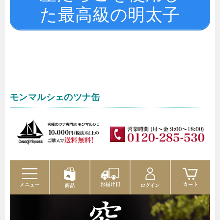
た最高級の明太子
モンマルシェのツナ缶