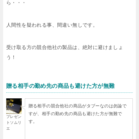
ら・・・
人間性を疑われる事、間違い無しです。
受け取る方の競合他社の製品は、絶対に避けましょ
う！
贈る相手の勤め先の商品も避けた方が無難
贈る相手の競合他社の商品がタブーなのは勿論で
すが、相手の勤め先の商品も避けた方が無難で
プレゼン
す。
トソムリ
エ