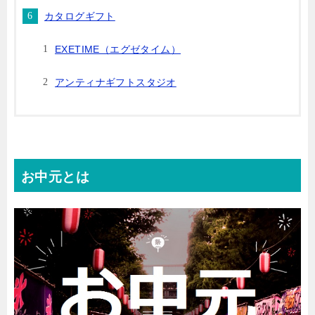
カタログギフト
EXETIME（エグゼタイム）
アンティナギフトスタジオ
お中元とは