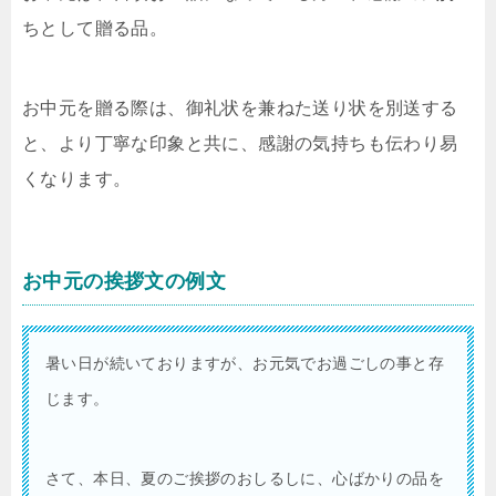
ちとして贈る品。
お中元を贈る際は、御礼状を兼ねた送り状を別送する
と、より丁寧な印象と共に、感謝の気持ちも伝わり易
くなります。
お中元の挨拶文の例文
暑い日が続いておりますが、お元気でお過ごしの事と存
じます。
さて、本日、夏のご挨拶のおしるしに、心ばかりの品を