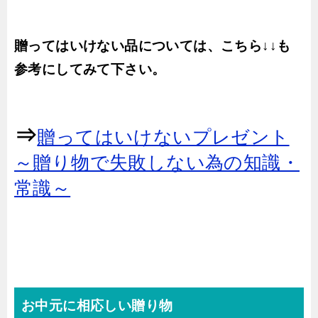
贈ってはいけない品については、こちら↓↓も
参考にしてみて下さい。
⇒
贈ってはいけないプレゼント
～贈り物で失敗しない為の知識・
常識～
お中元に相応しい贈り物