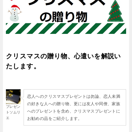
クリスマスの贈り物、心遣いを解説い
たします。
恋人へのクリスマスプレゼントは勿論、恋人未満
の好きな人への贈り物、更には友人や同僚、家族
プレゼン
へのプレゼントを含め、クリスマスプレゼントに
トソムリ
エ
お勧めの品をご紹介します。