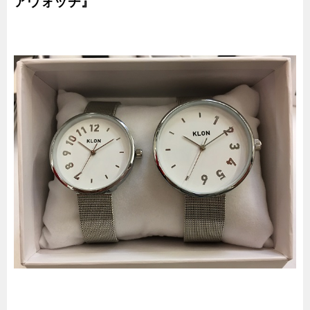
アウォッチ』