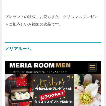
プレゼントの鉄板、お花もまた、クリスマスプレゼン
トに相応しいお勧めの逸品です。
メリアルーム