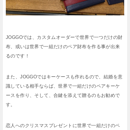
JOGGOでは、カスタムオーダーで世界で一つだけの財
布、或いは世界で一組だけのペア財布を作る事が出来
るのです！
また、JOGGOではキーケースも作れるので、結婚を意
識している相手ならば、世界で一組だけのペアキーケ
ースを作り、そして、合鍵を添えて贈るのもお勧めで
す。
恋人へのクリスマスプレゼントに世界で一組だけのペ