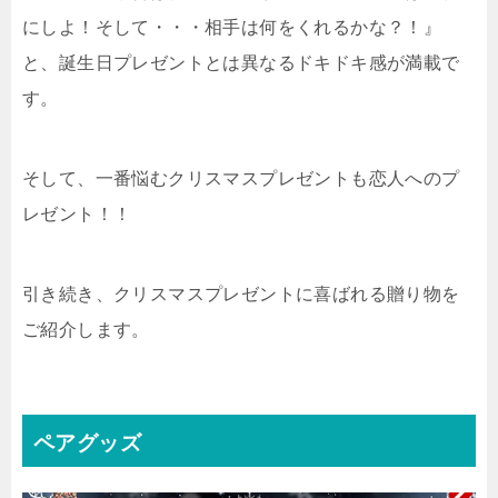
にしよ！そして・・・相手は何をくれるかな？！』
と、誕生日プレゼントとは異なるドキドキ感が満載で
す。
そして、一番悩むクリスマスプレゼントも恋人へのプ
レゼント！！
引き続き、クリスマスプレゼントに喜ばれる贈り物を
ご紹介します。
ペアグッズ