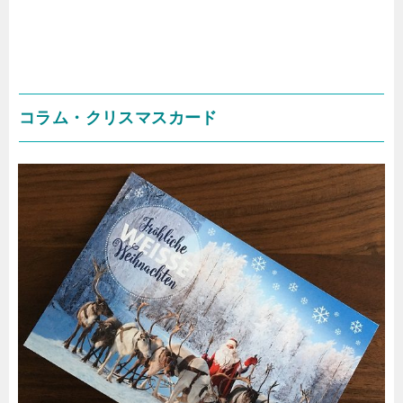
コラム・クリスマスカード