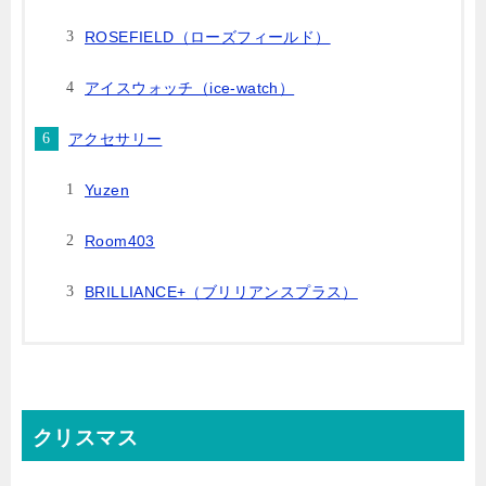
ROSEFIELD（ローズフィールド）
アイスウォッチ（ice-watch）
アクセサリー
Yuzen
Room403
BRILLIANCE+（ブリリアンスプラス）
クリスマス