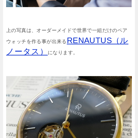
上の写真は、オーダーメイドで世界で一組だけのペア
RENAUTUS（ル
ウォッチを作る事が出来る
ノータス）
になります。