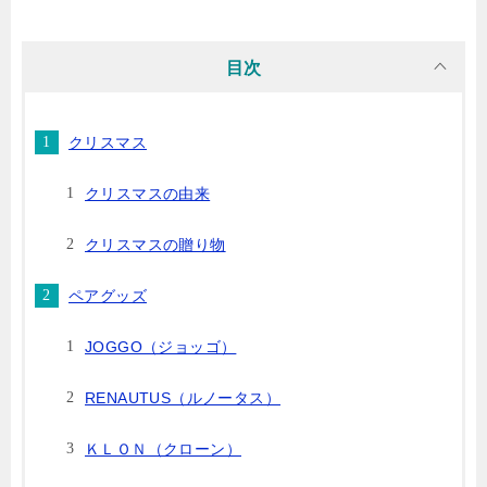
目次
クリスマス
クリスマスの由来
クリスマスの贈り物
ペアグッズ
JOGGO（ジョッゴ）
RENAUTUS（ルノータス）
ＫＬＯＮ（クローン）