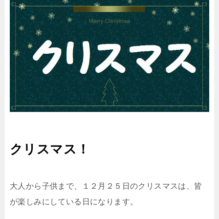
クリスマス！
大人から子供まで、１２月２５日のクリスマスは、皆
が楽しみにしている日になります。