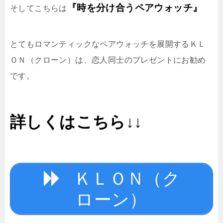
『時を分け合うペアウォッチ』
そしてこちらは
とてもロマンティックなペアウォッチを展開するＫＬ
ＯＮ（クローン）は、恋人同士のプレゼントにお勧め
です。
詳しくはこちら↓↓
ＫＬＯＮ（ク
ローン）