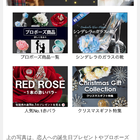
上の写真は、恋人への誕生日プレゼントやプロポーズ