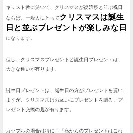
キリスト教に於いて、クリスマスが復活祭と並ぶ祝日
クリスマスは誕生
ならば、一般人にとって
日と並ぶプレゼントが楽しみな日
になります。
但し、クリスマスプレゼントと誕生日プレゼントは、
大きな違いが有ります。
誕生日プレゼントは、誕生日の方がプレゼントを貰い
ますが、クリスマスはお互いにプレゼントを贈る、プ
レゼント交換の趣が有ります。
カップルの場合は特に！『私からのプレゼントはこれ