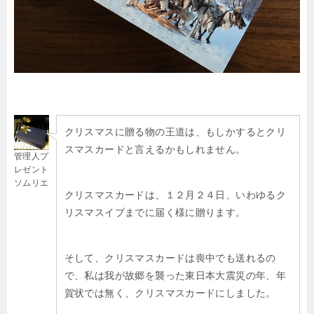
クリスマスに贈る物の王道は、もしかするとクリ
スマスカードと言えるかもしれません。
管理人プ
レゼント
ソムリエ
クリスマスカードは、１２月２４日、いわゆるク
リスマスイブまでに届く様に贈ります。
そして、クリスマスカードは喪中でも送れるの
で、私は我が故郷を襲った東日本大震災の年、年
賀状では無く、クリスマスカードにしました。