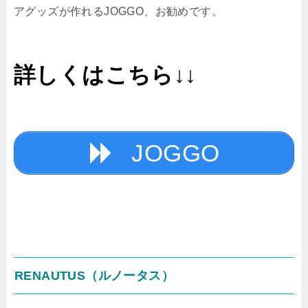
アグッズが作れるJOGGO、お勧めです。
詳しくはこちら↓↓
JOGGO
RENAUTUS（ルノータス）