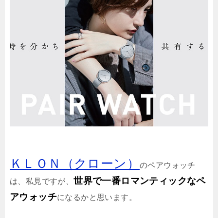
ＫＬＯＮ（クローン）
のペアウォッチ
世界で一番ロマンティックなペ
は、私見ですが、
アウォッチ
になるかと思います。