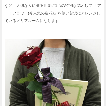
など、大切な人に贈る世界に1つの特別な花として 『ア
ートフラワー(今人気の造花)』を使い贅沢にアレンジし
ているメリアルームになります。