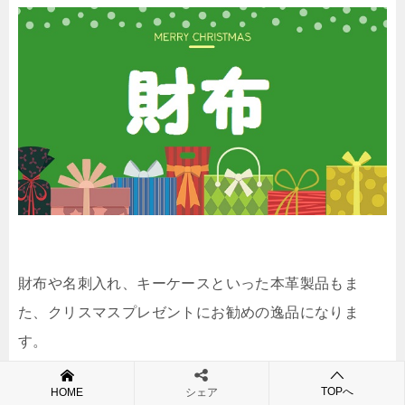
財布や名刺入れ、キーケースといった本革製品もま
た、クリスマスプレゼントにお勧めの逸品になりま
す。
TOPへ
HOME
シェア