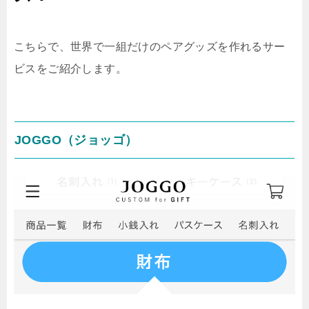
こちらで、世界で一組だけのペアグッズを作れるサー
ビスをご紹介します。
JOGGO（ジョッゴ）