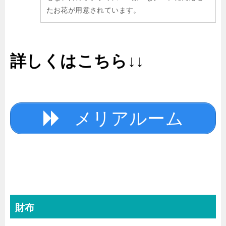
たお花が用意されています。
詳しくはこちら↓↓
メリアルーム
財布