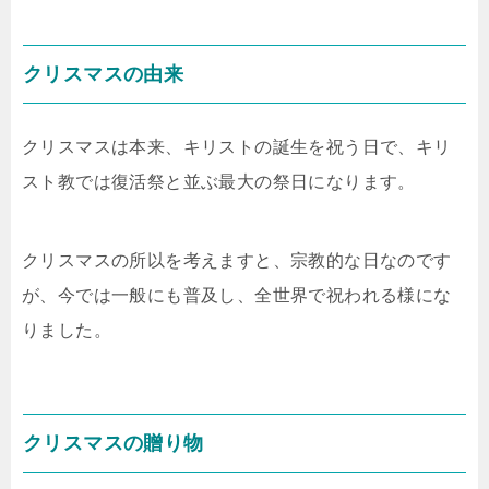
クリスマスの由来
クリスマスは本来、キリストの誕生を祝う日で、キリ
スト教では復活祭と並ぶ最大の祭日になります。
クリスマスの所以を考えますと、宗教的な日なのです
が、今では一般にも普及し、全世界で祝われる様にな
りました。
クリスマスの贈り物