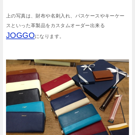
上の写真は、財布や名刺入れ、パスケースやキーケー
スといった革製品をカスタムオーダー出来る
JOGGO
になります。