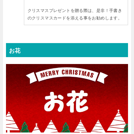
クリスマスプレゼントを贈る際は、是非！手書き
のクリスマスカードを添える事をお勧めします。
お花