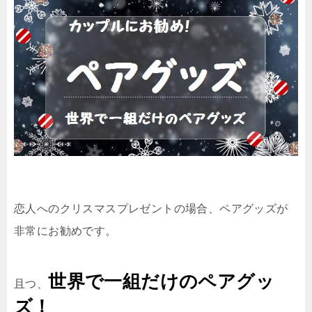
恋人へのクリスマスプレゼントの場合、ペアグッズが
非常にお勧めです。
世界で一組だけのペアグッ
且つ、
ズ！