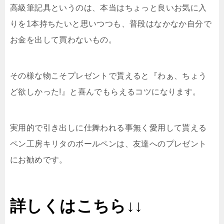
高級筆記具というのは、本当はちょっと良いお気に入
りを1本持ちたいと思いつつも、普段はなかなか自分で
お金を出して買わないもの。
その様な物こそプレゼントで貰えると『わぁ、ちょう
ど欲しかった!』と喜んでもらえるコツになります。
実用的で引き出しに仕舞われる事無く愛用して貰える
ペン工房キリタのボールペンは、友達へのプレゼント
にお勧めです。
詳しくはこちら↓↓