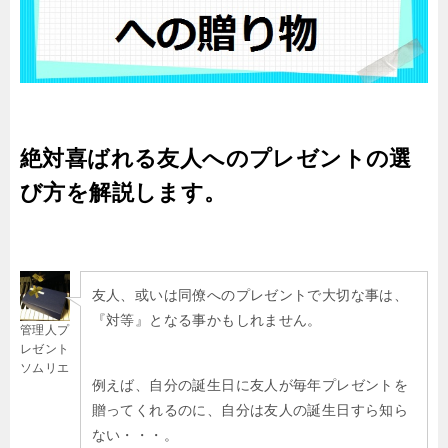
絶対喜ばれる友人へのプレゼントの選
び方を解説します。
友人、或いは同僚へのプレゼントで大切な事は、
『対等』となる事かもしれません。
管理人プ
レゼント
ソムリエ
例えば、自分の誕生日に友人が毎年プレゼントを
贈ってくれるのに、自分は友人の誕生日すら知ら
ない・・・。