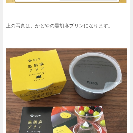
上の写真は、かどやの黒胡麻プリンになります。