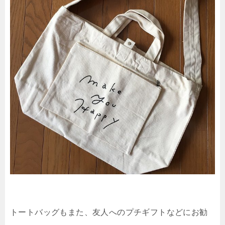
トートバッグもまた、友人へのプチギフトなどにお勧