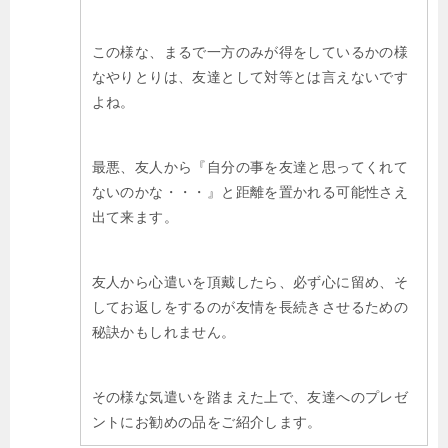
この様な、まるで一方のみが得をしているかの様
なやりとりは、友達として対等とは言えないです
よね。
最悪、友人から『自分の事を友達と思ってくれて
ないのかな・・・』と距離を置かれる可能性さえ
出て来ます。
友人から心遣いを頂戴したら、必ず心に留め、そ
してお返しをするのが友情を長続きさせるための
秘訣かもしれません。
その様な気遣いを踏まえた上で、友達へのプレゼ
ントにお勧めの品をご紹介します。