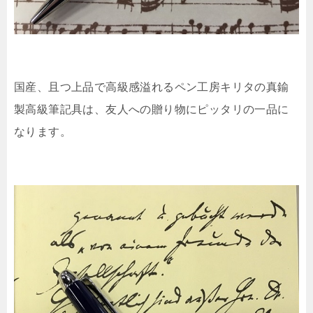
国産、且つ上品で高級感溢れるペン工房キリタの真鍮
製高級筆記具は、友人への贈り物にピッタリの一品に
なります。