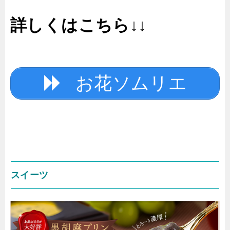
詳しくはこちら↓↓
お花ソムリエ
スイーツ