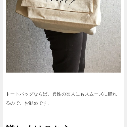
トートバッグならば、異性の友人にもスムーズに贈れ
るので、お勧めです。