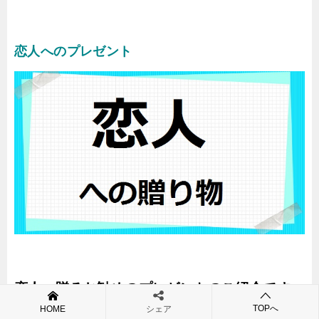
恋人へのプレゼント
恋人へ贈るお勧めのプレゼントのご紹介です。
TOPへ
HOME
シェア