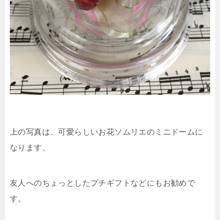
上の写真は、可愛らしいお花ソムリエのミニドームに
なります。
友人へのちょっとしたプチギフトなどにもお勧めで
す。