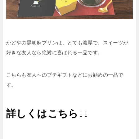
かどやの黒胡麻プリンは、とても濃厚で、スイーツが
好きな友人なら絶対に喜ばれる一品です。
こちらも友人へのプチギフトなどにお勧めの一品で
す。
詳しくはこちら↓↓