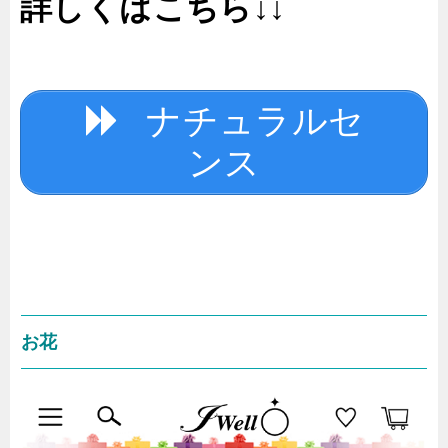
詳しくはこちら↓↓
ナチュラルセ
ンス
お花