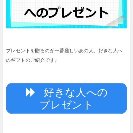
プレゼントを贈るのが一番難しいあの人、好きな人へ
のギフトのご紹介です。
好きな人への
プレゼント