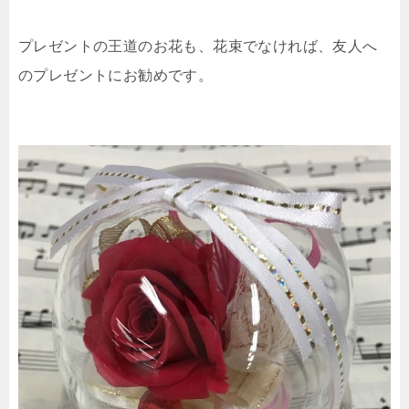
プレゼントの王道のお花も、花束でなければ、友人へ
のプレゼントにお勧めです。