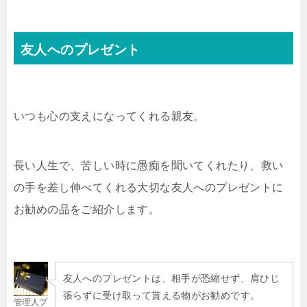
友人へのプレゼント
いつも心の支えになってくれる親友。
長い人生で、苦しい時に愚痴を聞いてくれたり、救い
の手を差し伸べてくれる大切な友人へのプレゼントに
お勧めの品をご紹介します。
友人へのプレゼントは、相手が恐縮せず、肩ひじ
張らずに受け取って貰える物がお勧めです。
管理人プ