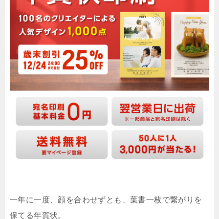
一年に一度、顔を合わせずとも、葉書一枚で繋がりを
保てる年賀状。