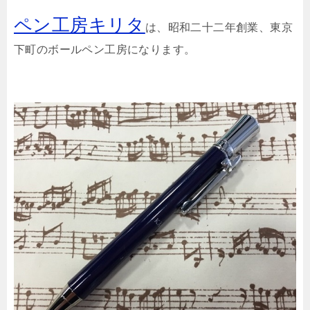
ペン工房キリタ
は、昭和二十二年創業、東京
下町のボールペン工房になります。