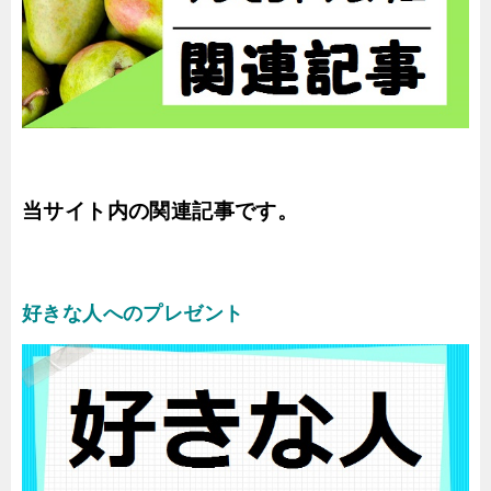
当サイト内の関連記事です。
好きな人へのプレゼント