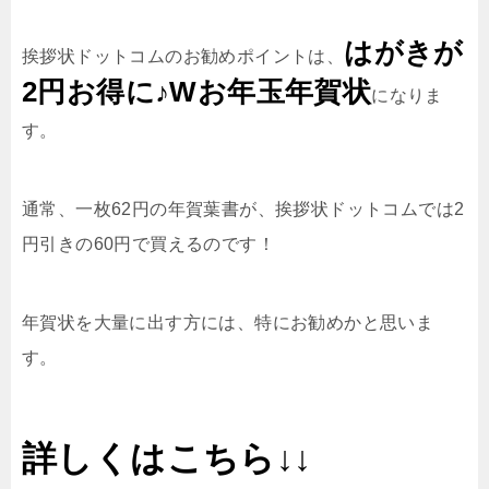
はがきが
挨拶状ドットコムのお勧めポイントは、
2円お得に♪Wお年玉年賀状
になりま
す。
通常、一枚62円の年賀葉書が、挨拶状ドットコムでは2
円引きの60円で買えるのです！
年賀状を大量に出す方には、特にお勧めかと思いま
す。
詳しくはこちら↓↓