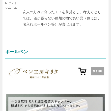
レゼント
ソムリエ
友人の好みに合ったモノを前提とし、考え方とし
ては、値が張らない種類の物で良い品（例えば、
名入れボールペン等）が喜ばれます。
ボールペン