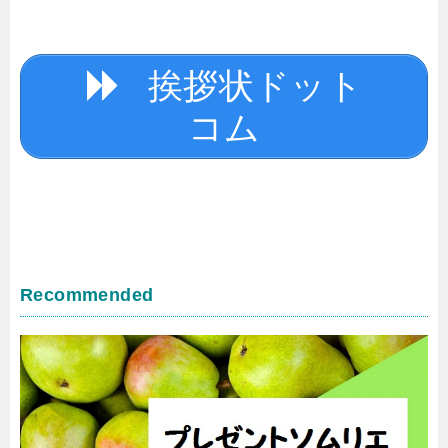
挨拶状ドット
コム
Recommended