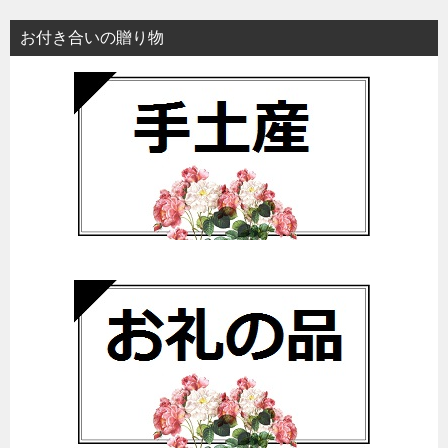
お付き合いの贈り物