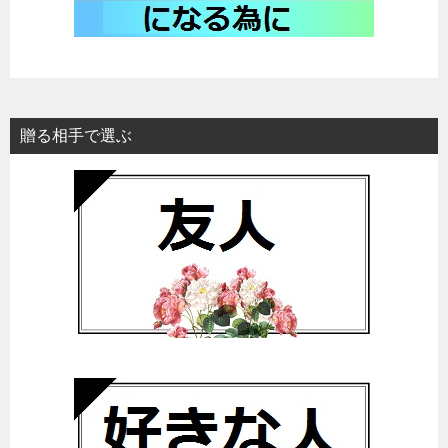
贈る相手で選ぶ