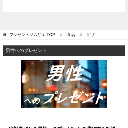
プレゼントソムリエ
TOP
食品
ピザ
男性へのプレゼント