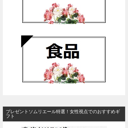
プレゼントソムリエール特選！女性視点でのおすすめギ
フト