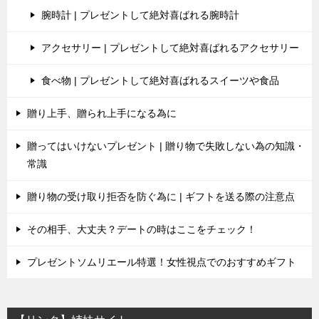
腕時計 | プレゼントして絶対喜ばれる腕時計
アクセサリー | プレゼントして絶対喜ばれるアクセサリー
食べ物 | プレゼントして絶対喜ばれるスイーツや食品
贈り上手、贈られ上手になる為に
贈ってはいけないプレゼント | 贈り物で失敗しない為の知識・
常識
贈り物の受け取り拒否を防ぐ為に | ギフトを送る際の注意点
その相手、大丈夫？デートの時はここをチェック！
プレゼントソムリエール特選！女性視点でのおすすめギフト