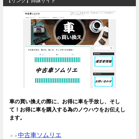
【リンク】姉妹サイト
車の買い換えの際に、お得に車を手放し、そし
て！お得に車を購入する為のノウハウをお伝えし
ます。
中古車ソムリエ
＞＞