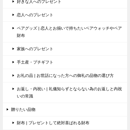
好きな人へのプレゼント
恋人へのプレゼント
ペアグッズ | 恋人とお揃いで持ちたいペアウォッチやペア
財布
家族へのプレゼント
手土産・プチギフト
お礼の品 | お世話になった方への御礼の品物の選び方
お返し・内祝い | 礼儀知らずとならない為のお返しと内祝
いの常識
贈りたい品物
財布 | プレゼントして絶対喜ばれる財布