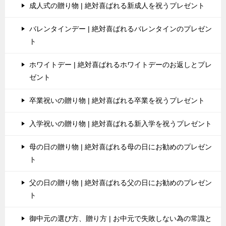
成人式の贈り物 | 絶対喜ばれる新成人を祝うプレゼント
バレンタインデー | 絶対喜ばれるバレンタインのプレゼン
ト
ホワイトデー | 絶対喜ばれるホワイトデーのお返しとプレ
ゼント
卒業祝いの贈り物 | 絶対喜ばれる卒業を祝うプレゼント
入学祝いの贈り物 | 絶対喜ばれる新入学を祝うプレゼント
母の日の贈り物 | 絶対喜ばれる母の日にお勧めのプレゼン
ト
父の日の贈り物 | 絶対喜ばれる父の日にお勧めのプレゼン
ト
御中元の選び方、贈り方 | お中元で失敗しない為の常識と