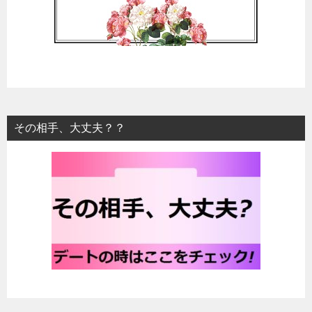
その相手、大丈夫？？