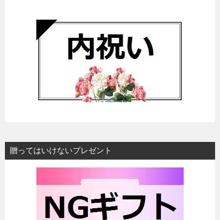
贈ってはいけないプレゼント