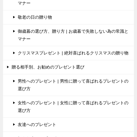
マナー
敬老の日の贈り物
御歳暮の選び方、贈り方 | お歳暮で失敗しない為の常識と
マナー
クリスマスプレゼント | 絶対喜ばれるクリスマスの贈り物
贈る相手別、お勧めのプレゼント選び
男性へのプレゼント | 男性に贈って喜ばれるプレゼントの
選び方
女性へのプレゼント | 女性に贈って喜ばれるプレゼントの
選び方
友達へのプレゼント