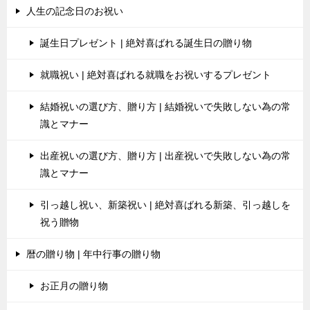
人生の記念日のお祝い
誕生日プレゼント | 絶対喜ばれる誕生日の贈り物
就職祝い | 絶対喜ばれる就職をお祝いするプレゼント
結婚祝いの選び方、贈り方 | 結婚祝いで失敗しない為の常
識とマナー
出産祝いの選び方、贈り方 | 出産祝いで失敗しない為の常
識とマナー
引っ越し祝い、新築祝い | 絶対喜ばれる新築、引っ越しを
祝う贈物
暦の贈り物 | 年中行事の贈り物
お正月の贈り物