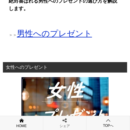
絶対喜ばれる男性へのプレゼントの選び方を解説
します。
男性へのプレゼント
＞＞
女性へのプレゼント
TOPへ
HOME
シェア