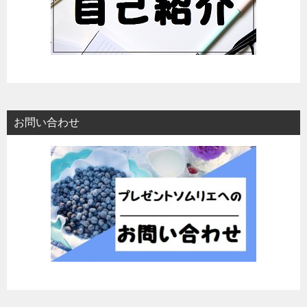
お問い合わせ