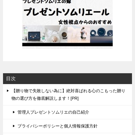
目次
【贈り物で失敗しない為に】絶対喜ばれる心のこもった贈り
物の選び方を徹底解説します！[PR]
管理人プレゼントソムリエの自己紹介
プライバシーポリシーと個人情報保護方針