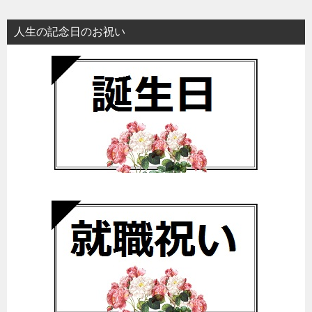
人生の記念日のお祝い