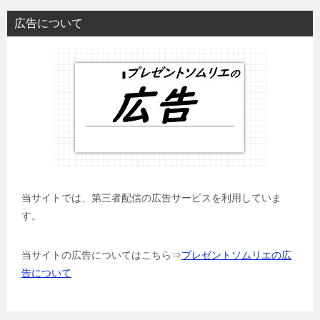
広告について
当サイトでは、第三者配信の広告サービスを利用していま
す。
当サイトの広告についてはこちら⇒
プレゼントソムリエの広
告について