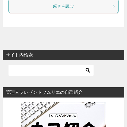
続きを読む
サイト内検索
管理人プレゼントソムリエの自己紹介