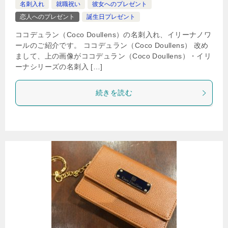
名刺入れ
就職祝い
彼女へのプレゼント
恋人へのプレゼント
誕生日プレゼント
ココデュラン（Coco Doullens）の名刺入れ、イリーナノワ
ールのご紹介です。 ココデュラン（Coco Doullens） 改め
まして、上の画像がココデュラン（Coco Doullens）・イリ
ーナシリーズの名刺入 […]
続きを読む