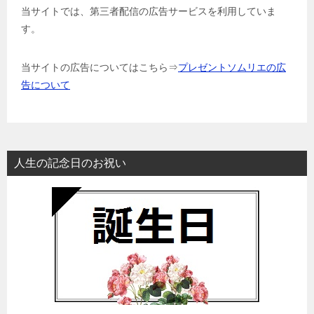
当サイトでは、第三者配信の広告サービスを利用していま
す。
当サイトの広告についてはこちら⇒
プレゼントソムリエの広
告について
人生の記念日のお祝い