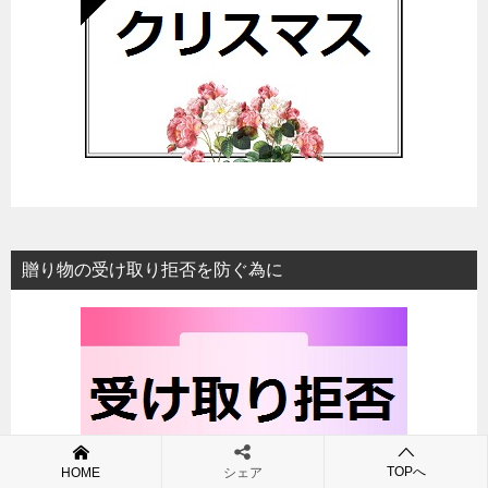
贈り物の受け取り拒否を防ぐ為に
TOPへ
HOME
シェア