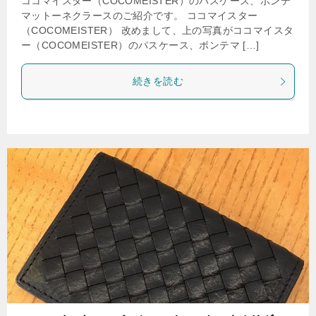
ココマイスター（COCOMEISTER）のパスケース、ポンテ
マットーネクラースのご紹介です。 ココマイスター
（COCOMEISTER） 改めまして、上の写真がココマイスタ
ー（COCOMEISTER）のパスケース、ポンテマ […]
続きを読む