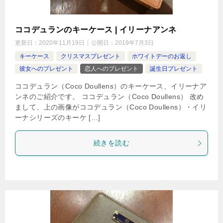
ココデュランのキーケース | イリーナアンネ
更新日：
2020年11月19日
公開日：
2019年7月3日
キーケース
クリスマスプレゼント
ホワイトデーのお返し
彼女へのプレゼント
恋人へのプレゼント
誕生日プレゼント
ココデュラン（Coco Doullens）のキーケース、イリーナア
ンネのご紹介です。 ココデュラン（Coco Doullens） 改め
まして、上の画像がココデュラン（Coco Doullens）・イリ
ーナシリーズのキーケ […]
続きを読む