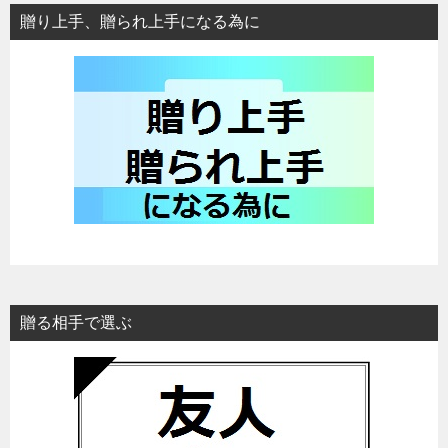
贈り上手、贈られ上手になる為に
贈る相手で選ぶ