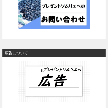
広告について