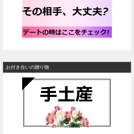
お付き合いの贈り物