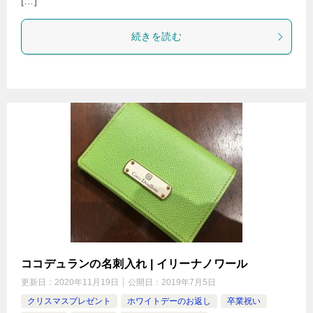
[…]
続きを読む
ココデュランの名刺入れ | イリーナノワール
更新日：
2020年11月19日
公開日：
2019年7月5日
クリスマスプレゼント
ホワイトデーのお返し
卒業祝い