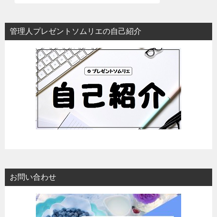
管理人プレゼントソムリエの自己紹介
お問い合わせ