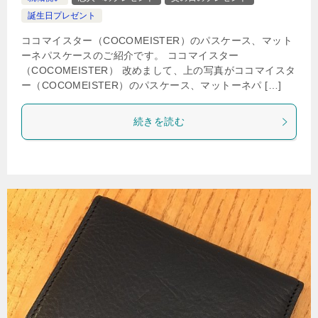
誕生日プレゼント
ココマイスター（COCOMEISTER）のパスケース、マット
ーネパスケースのご紹介です。 ココマイスター
（COCOMEISTER） 改めまして、上の写真がココマイスタ
ー（COCOMEISTER）のパスケース、マットーネパ […]
続きを読む