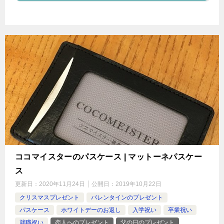
ココマイスターのパスケース | マットーネパスケー
ス
更新日：
2020年11月24日
公開日：
2019年10月22日
クリスマスプレゼント
バレンタインのプレゼント
パスケース
ホワイトデーのお返し
入学祝い
卒業祝い
就職祝い
恋人へのプレゼント
父の日のプレゼント