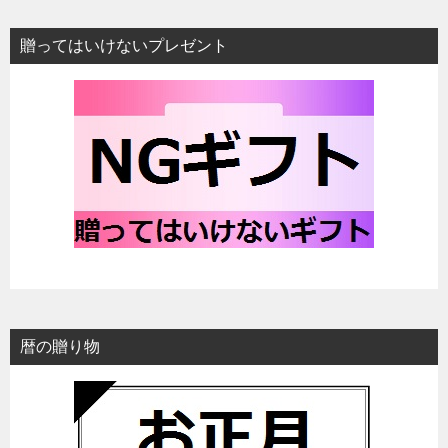
贈ってはいけないプレゼント
暦の贈り物