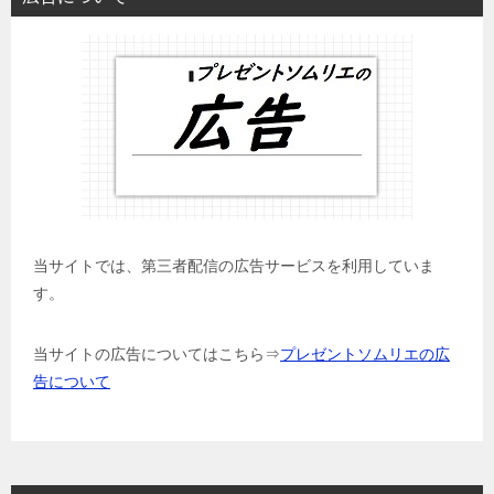
当サイトでは、第三者配信の広告サービスを利用していま
す。
当サイトの広告についてはこちら⇒
プレゼントソムリエの広
告について