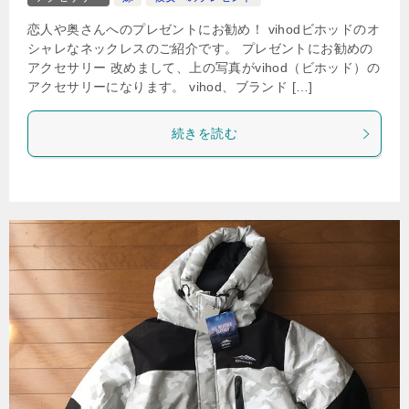
恋人や奥さんへのプレゼントにお勧め！ vihodビホッドのオ
シャレなネックレスのご紹介です。 プレゼントにお勧めの
アクセサリー 改めまして、上の写真がvihod（ビホッド）の
アクセサリーになります。 vihod、ブランド […]
続きを読む