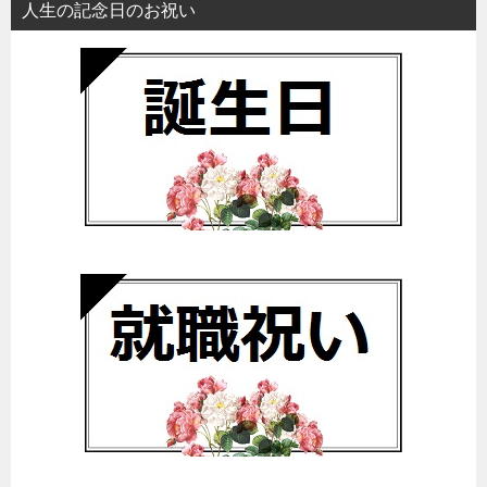
人生の記念日のお祝い