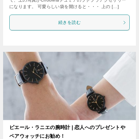
て、上の写真がChooMiaチュミアのプチプラアクセサリー
になります。 可愛らしい袋を開けると・・・ 上の […]
続きを読む
ピエール・ラニエの腕時計 | 恋人へのプレゼントや
ペアウォッチにお勧め！