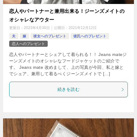
恋人やパートナーと兼用出来る！ジーンズメイトの
オシャレなアウター
更新日：
2023年4月30日
公開日：
2021年12月12日
夫
嫁
彼女へのプレゼント
彼氏へのプレゼント
恋人へのプレゼント
恋人やパートナーとシェアして着られる！！ Jeans mateジ
ーンズメイトのオシャレなフードジャケットのご紹介で
す。 Jeans mate 改めまして、上の写真が今回、私と嫁と
でシェア、兼用して着るべくジーンズメイトで […]
続きを読む