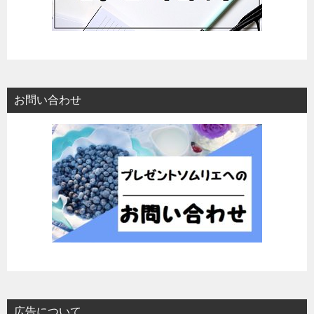
お問い合わせ
広告について