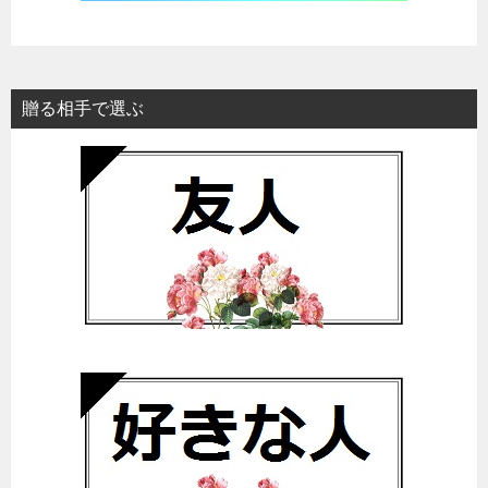
贈る相手で選ぶ