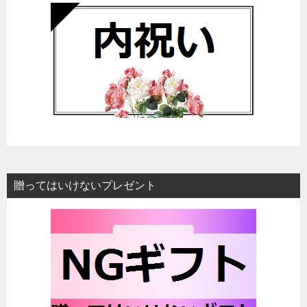
贈ってはいけないプレゼント