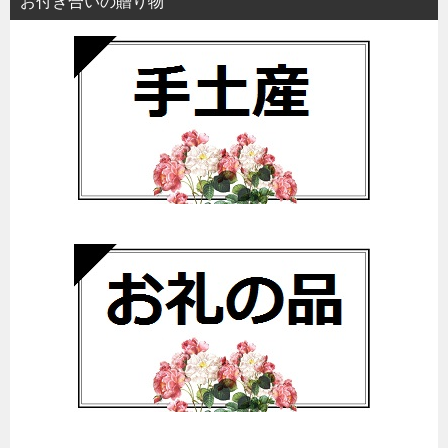
お付き合いの贈り物