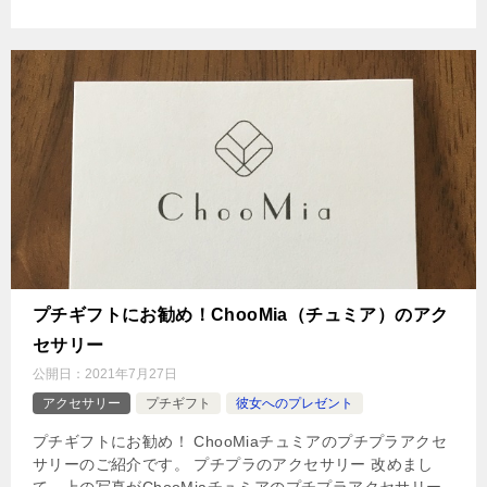
プチギフトにお勧め！ChooMia（チュミア）のアク
セサリー
公開日：
2021年7月27日
アクセサリー
プチギフト
彼女へのプレゼント
プチギフトにお勧め！ ChooMiaチュミアのプチプラアクセ
サリーのご紹介です。 プチプラのアクセサリー 改めまし