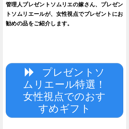
管理人プレゼントソムリエの嫁さん、プレゼン
トソムリエールが、女性視点でプレゼントにお
勧めの品をご紹介します。
プレゼントソ
ムリエール特選！
女性視点でのおす
すめギフト