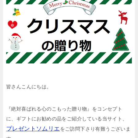
皆さんこんにちは。
『絶対喜ばれる心のこもった贈り物』をコンセプト
に、ギフトにお勧めの品をご紹介している当サイト、
プレゼントソムリエ
をご訪問下さり有難うございま