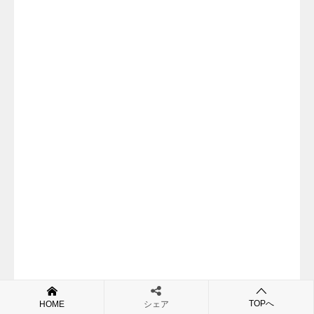
TOPへ
HOME
シェア