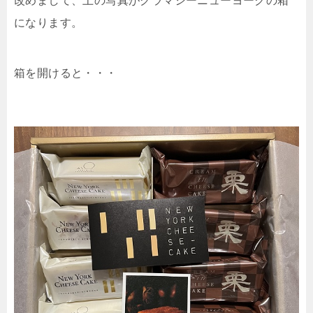
改めまして、上の写真がグラマシーニューヨークの箱
になります。
箱を開けると・・・