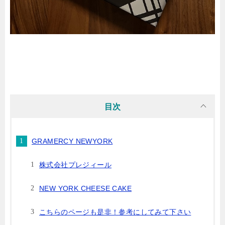
目次
GRAMERCY NEWYORK
株式会社プレジィール
NEW YORK CHEESE CAKE
こちらのページも是非！参考にしてみて下さい