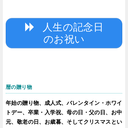
人生の記念日
のお祝い
暦の贈り物
年始の贈り物、成人式、バレンタイン・ホワイ
トデー、卒業・入学祝、母の日・父の日、お中
元、敬老の日、お歳暮、そしてクリスマスとい