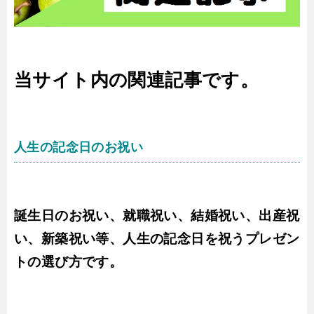
当サイト内の関連記事です。
人生の記念日のお祝い
誕生日のお祝い、就職祝い、結婚祝い、出産祝
い、新築祝い等、人生の記念日を祝うプレゼン
トの選び方です。