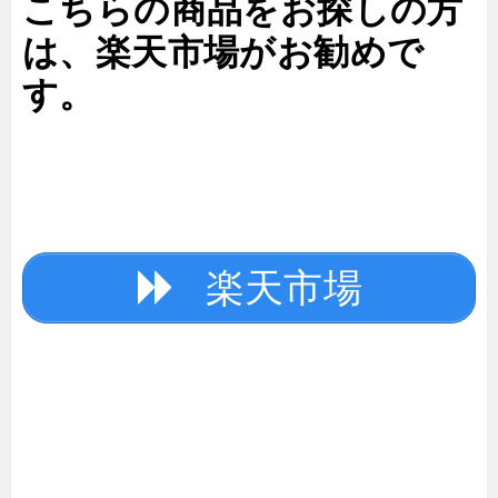
こちらの商品をお探しの方
は、楽天市場がお勧めで
す。
楽天市場