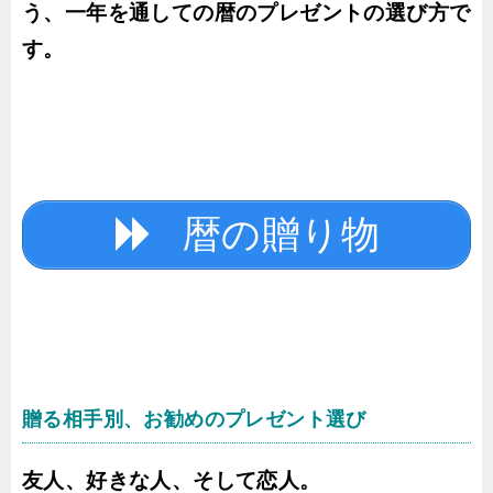
う、一年を通しての暦のプレゼントの選び方で
す。
暦の贈り物
贈る相手別、お勧めのプレゼント選び
友人、好きな人、そして恋人。