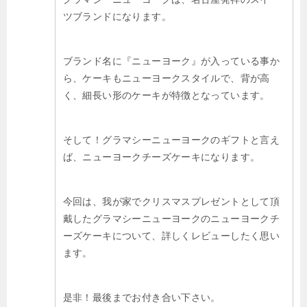
ツブランドになります。
ブランド名に『ニューヨーク』が入っている事か
ら、ケーキもニューヨークスタイルで、背が高
く、細長い形のケーキが特徴となっています。
そして！グラマシーニューヨークのギフトと言え
ば、ニューヨークチーズケーキになります。
今回は、我が家でクリスマスプレゼントとして頂
戴したグラマシーニューヨークのニューヨークチ
ーズケーキについて、詳しくレビューしたく思い
ます。
是非！最後までお付き合い下さい。