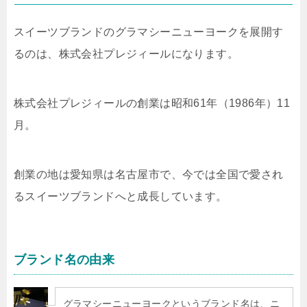
スイーツブランドのグラマシーニューヨークを展開す
るのは、株式会社プレジィールになります。
株式会社プレジィールの創業は昭和61年（1986年）11
月。
創業の地は愛知県は名古屋市で、今では全国で愛され
るスイーツブランドへと成長しています。
ブランド名の由来
グラマシーニューヨークというブランド名は、ニ