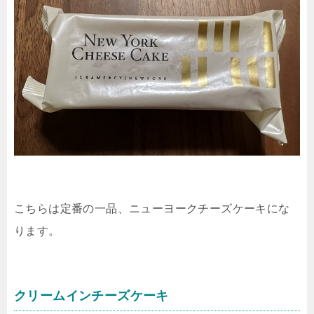
こちらは定番の一品、ニューヨークチーズケーキにな
ります。
クリームインチーズケーキ