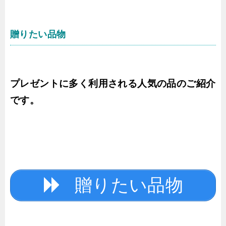
贈りたい品物
プレゼントに多く利用される人気の品のご紹介
です。
贈りたい品物