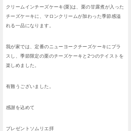
クリームインチーズケーキ(栗)は、栗の甘露煮が入った
チーズケーキに、マロンクリームが加わった季節感溢
れる一品になります。
我が家では、定番のニューヨークチーズケーキにプラ
スし、季節限定の栗のチーズケーキと2つのテイストを
楽しめました。
有難うございました。
感謝を込めて
プレゼントソムリエ拝