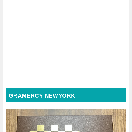
GRAMERCY NEWYORK