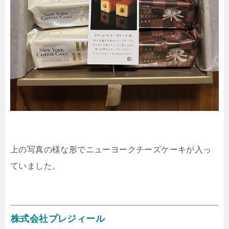
上の写真の様な形でニューヨークチーズケーキが入っ
ていました。
株式会社プレジィール