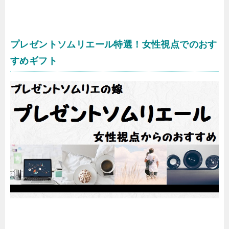
プレゼントソムリエール特選！女性視点でのおす
すめギフト