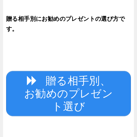
贈る相手別にお勧めのプレゼントの選び方で
す。
贈る相手別、
お勧めのプレゼン
ト選び