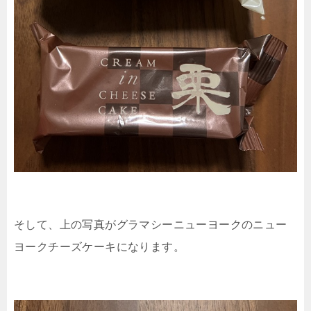
そして、上の写真がグラマシーニューヨークのニュー
ヨークチーズケーキになります。