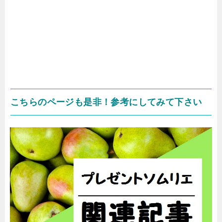
こちらのページも是非！参考にしてみて下さい