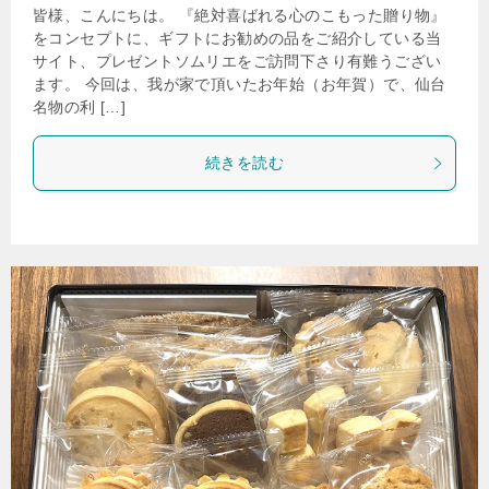
皆様、こんにちは。 『絶対喜ばれる心のこもった贈り物』
をコンセプトに、ギフトにお勧めの品をご紹介している当
サイト、プレゼントソムリエをご訪問下さり有難うござい
ます。 今回は、我が家で頂いたお年始（お年賀）で、仙台
名物の利 […]
続きを読む