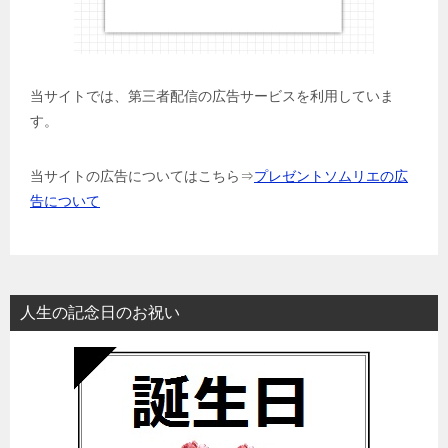
当サイトでは、第三者配信の広告サービスを利用していま
す。
当サイトの広告についてはこちら⇒
プレゼントソムリエの広
告について
人生の記念日のお祝い