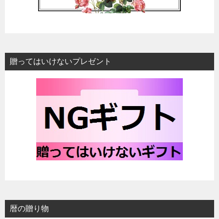
贈ってはいけないプレゼント
暦の贈り物