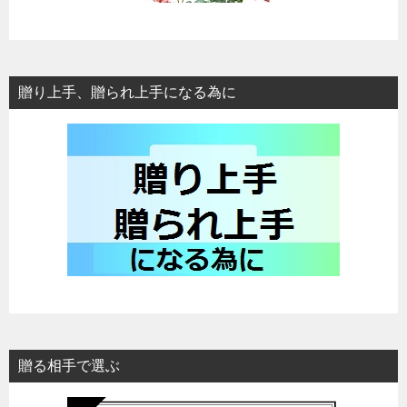
贈り上手、贈られ上手になる為に
贈る相手で選ぶ