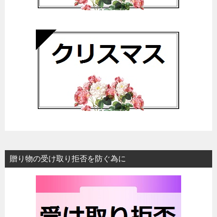
贈り物の受け取り拒否を防ぐ為に