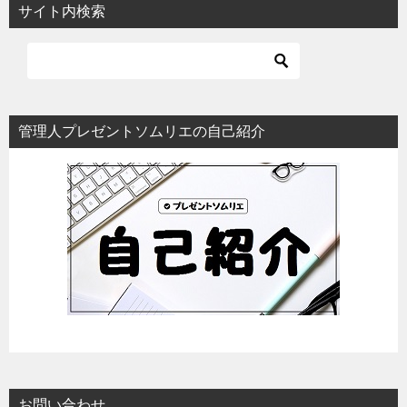
サイト内検索
管理人プレゼントソムリエの自己紹介
お問い合わせ