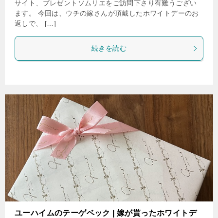
サイト、プレゼントソムリエをご訪問下さり有難うござい
ます。 今回は、ウチの嫁さんが頂戴したホワイトデーのお
返しで、 […]
続きを読む
ユーハイムのテーゲベック | 嫁が貰ったホワイトデ