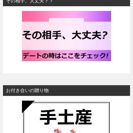
その相手、大丈夫？？
お付き合いの贈り物