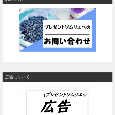
広告について