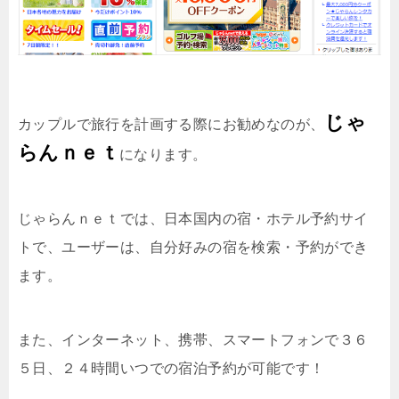
じゃ
カップルで旅行を計画する際にお勧めなのが、
らんｎｅｔ
になります。
じゃらんｎｅｔでは、日本国内の宿・ホテル予約サイ
トで、ユーザーは、自分好みの宿を検索・予約ができ
ます。
また、インターネット、携帯、スマートフォンで３６
５日、２４時間いつでの宿泊予約が可能です！