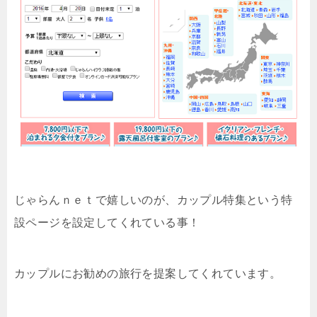
じゃらんｎｅｔで嬉しいのが、カップル特集という特
設ページを設定してくれている事！
カップルにお勧めの旅行を提案してくれています。