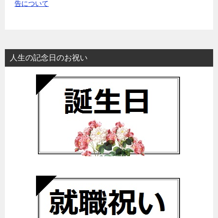
告について
人生の記念日のお祝い