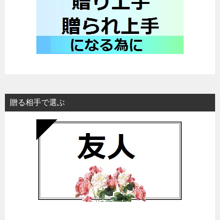
贈る相手で選ぶ