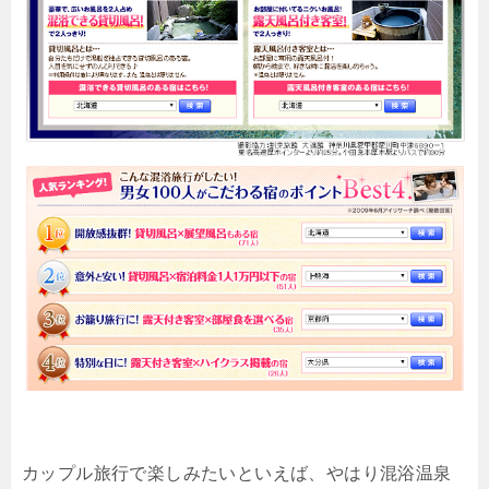
カップル旅行で楽しみたいといえば、やはり混浴温泉