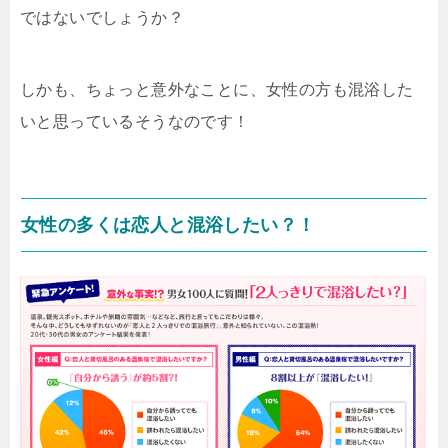
ではないでしょうか？
しかも、ちょっと意外なことに、女性の方も混浴した
いと思っているそうなのです！
女性の多くは恋人と混浴したい？！