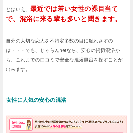
最近では若い女性の裸目当て
とはいえ、
で、混浴に来る輩も多いと聞きます。
自分の大切な恋人を不特定多数の目に触れさすの
は・・・でも、じゃらんnetなら、安心の貸切混浴か
ら、これまでの口コミで安全な混浴風呂を探すことが
出来ます。
女性に人気の安心の混浴