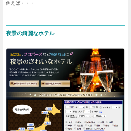
例えば・・・
夜景の綺麗なホテル