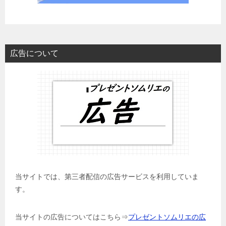
広告について
当サイトでは、第三者配信の広告サービスを利用していま
す。
当サイトの広告についてはこちら⇒
プレゼントソムリエの広