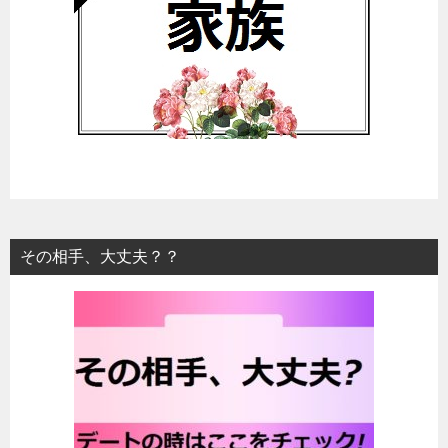
その相手、大丈夫？？