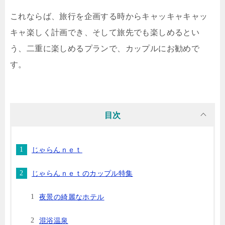
これならば、旅行を企画する時からキャッキャキャッ
キャ楽しく計画でき、そして旅先でも楽しめるとい
う、二重に楽しめるプランで、カップルにお勧めで
す。
目次
じゃらんｎｅｔ
じゃらんｎｅｔのカップル特集
夜景の綺麗なホテル
混浴温泉