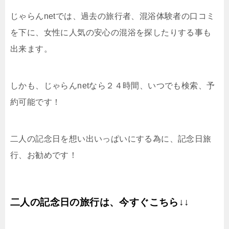
じゃらんnetでは、過去の旅行者、混浴体験者の口コミ
を下に、女性に人気の安心の混浴を探したりする事も
出来ます。
しかも、じゃらんnetなら２４時間、いつでも検索、予
約可能です！
二人の記念日を想い出いっぱいにする為に、記念日旅
行、お勧めです！
二人の記念日の旅行は、今すぐこちら↓↓