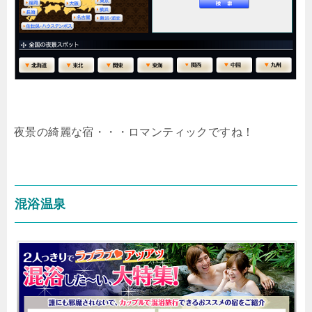
夜景の綺麗な宿・・・ロマンティックですね！
混浴温泉