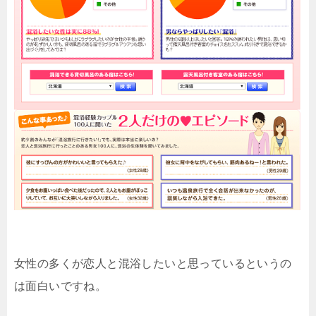
女性の多くが恋人と混浴したいと思っているというの
は面白いですね。