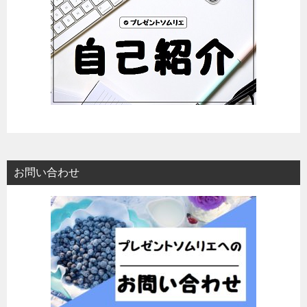
お問い合わせ