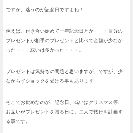
ですが、迷うのが記念日ですよね！
例えば、付き合い始めて一年記念日とか・・・自分の
プレゼントが相手のプレゼントと比べて金額が少なか
った・・・或いは多かった・・・。
プレゼントは気持ちの問題と思いますが、ですが、少
なからずショックを受ける事もあります。
そこでお勧めなのが、記念日、或いはクリスマス等、
お互いがプレゼントを贈る日に、二人で旅行を計画す
る事です。