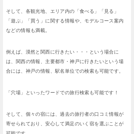
そして、各観光地、エリア内の「食べる」「見る」
「遊ぶ」「買う」に関する情報や、モデルコース案内
などの情報も満載。
例えば、漠然と関西に行きたい・・・という場合に
は、関西の情報、主要都市・神戸に行きたいという場
合には、神戸の情報、駅名単位での検索も可能です。
「穴場」といったワードでの旅行検索も可能です！
そして、個々の宿には、過去の旅行者の口コミ情報が
寄せられており、安心して満足のいく宿を選ぶことが
可能です。