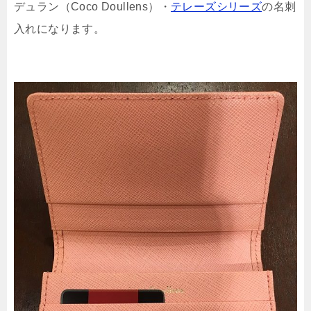
デュラン（Coco Doullens）・
テレーズシリーズ
の名刺
入れになります。