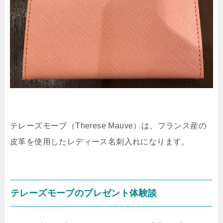
テレーズモーブ（Therese Mauve）は、フランス産の
皮革を使用したレディース名刺入れになります。
テレーズモーブのプレゼント体験談