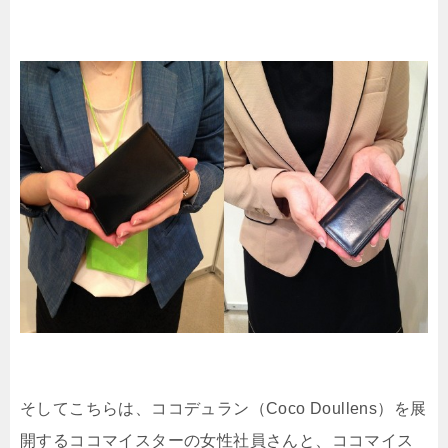
そしてこちらは、ココデュラン（Coco Doullens）を展
開するココマイスターの女性社員さんと、ココマイス