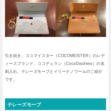
引き続き、ココマイスター（COCOMEISTER）のレデ
ィースブランド、ココデュラン（CocoDoullens）の名
刺入れ、テレーズモーブとイリーナノワールのご紹介
です。
テレーズモーブ