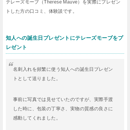
テレーズモーブ（Therese Mauve）を実際にプレゼン
トした方の口コミ、体験談です。
知人への誕生日プレゼントにテレーズモーブをプ
レゼント
名刺入れを頻繁に使う知人への誕生日プレゼン
トとして送りました。
事前に写真では見せていたのですが、実際手渡
した時に、包装の丁寧さ、実物の質感の良さに
感動してくれました。