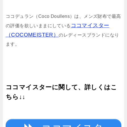
ココデュラン（Coco Doullens）は、メンズ財布で最高
ココマイスター
の評価を欲しいままにしている
（COCOMEISTER）
のレディースブランドになり
ます。
ココマイスターに関して、詳しくはこ
ちら↓↓