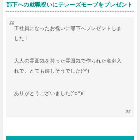
部下への就職祝いにテレーズモーブをプレゼント
正社員になったお祝いに部下へプレゼントしま
した！
大人の雰囲気を持った雰囲気で作られた名刺入
れで、とても嬉しそうでした(^^)
ありがとうございました(^o^)/