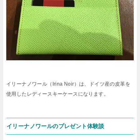
イリーナノワール（Irina Noir）は、ドイツ産の皮革を
使用したレディースキーケースになります。
イリーナノワールのプレゼント体験談