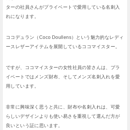
ターの社員さんがプライベートで愛用している名刺入
れになります。
ココデュラン（Coco Doullens）という魅力的なレディ
ースレザーアイテムを展開しているココマイスター。
ですが、ココマイスターの女性社員の皆さんは、プラ
イベートではメンズ財布、そしてメンズ名刺入れを愛
用しています。
非常に興味深く思うと共に、財布や名刺入れは、可愛
らしいデザインよりも使い易さを重視して選んだ方が
良いという証に思います。