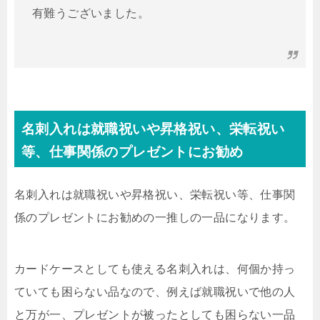
有難うございました。
名刺入れは就職祝いや昇格祝い、栄転祝い
等、仕事関係のプレゼントにお勧め
名刺入れは就職祝いや昇格祝い、栄転祝い等、仕事関
係のプレゼントにお勧めの一推しの一品になります。
カードケースとしても使える名刺入れは、何個か持っ
ていても困らない品なので、例えば就職祝いで他の人
と万が一、プレゼントが被ったとしても困らない一品