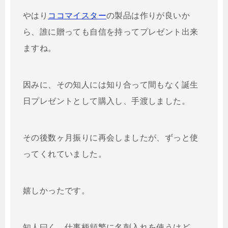
やはり
ココマイスター
の製品は作りが良いか
ら、誰に贈っても自信を持ってプレゼント出来
ますね。
因みに、その知人には知り合って間もなく誕生
日プレゼントとして購入し、手渡しました。
その後数ヶ月振りに再会しましたが、ずっと使
ってくれていました。
嬉しかったです。
知人曰く、仕事柄頻繁に名刺入れを使うけど、