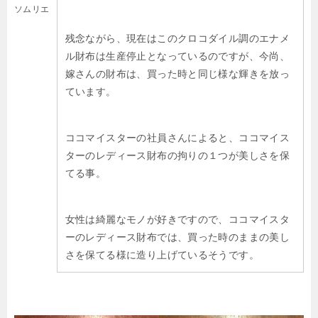
ソムリエ
残念ながら、現在はこのクロコダイル調のエナメ
ル財布は生産停止となっているのですが、今尚、
嫁さんの財布は、買った時と同じ様な輝きを放っ
ています。
ココマイスターの社員さんによると、ココマイス
ターのレディース財布の拘りの１つが美しさを保
てる事。
女性は綺麗なモノが好きですので、ココマイスタ
ーのレディース財布では、買った時のままの美し
さを保てる様に造り上げているそうです。