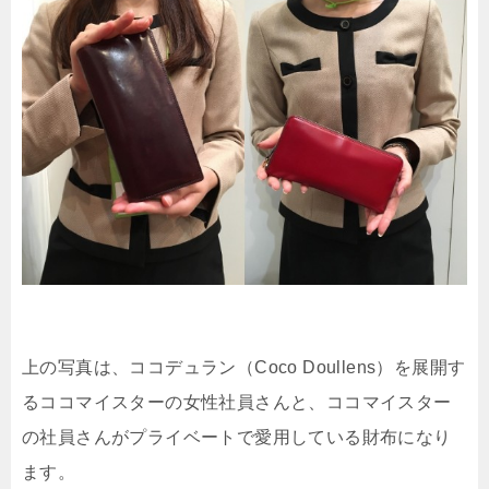
上の写真は、ココデュラン（Coco Doullens）を展開す
るココマイスターの女性社員さんと、ココマイスター
の社員さんがプライベートで愛用している財布になり
ます。