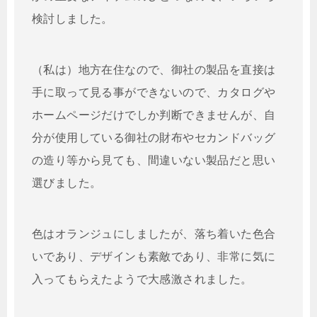
検討しました。
（私は）地方在住なので、御社の製品を直接は
手に取って見る事ができないので、カタログや
ホームページだけでしか判断できませんが、自
分が使用している御社の財布やセカンドバッグ
の造り等から見ても、間違いない製品だと思い
選びました。
色はオランジュにしましたが、落ち着いた色合
いであり、デザインも素敵であり、非常に気に
入ってもらえたようで大感激されました。