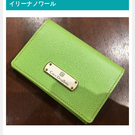
イリーナノワール