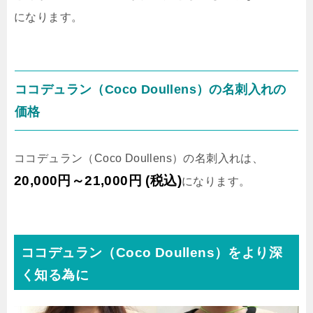
になります。
ココデュラン（Coco Doullens）の名刺入れの
価格
ココデュラン（Coco Doullens）の名刺入れは、
20,000円～21,000円 (税込)
になります。
ココデュラン（Coco Doullens）をより深
く知る為に