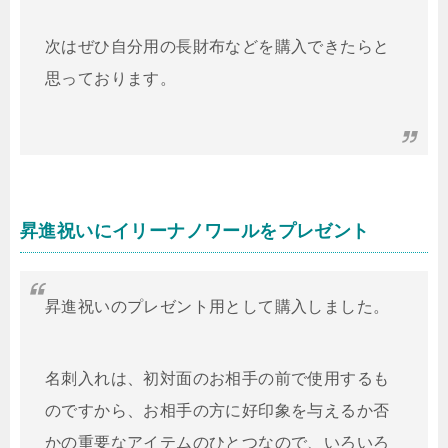
次はぜひ自分用の長財布などを購入できたらと
思っております。
昇進祝いにイリーナノワールをプレゼント
昇進祝いのプレゼント用として購入しました。
名刺入れは、初対面のお相手の前で使用するも
のですから、お相手の方に好印象を与えるか否
かの重要なアイテムのひとつなので、いろいろ