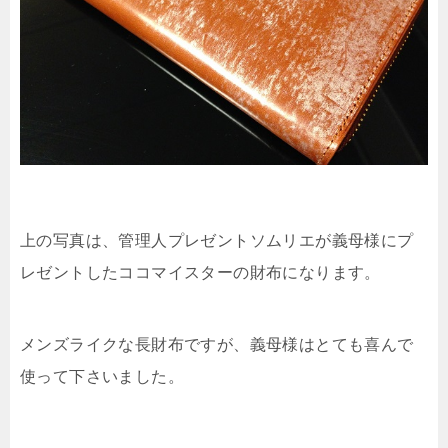
上の写真は、管理人プレゼントソムリエが義母様にプ
レゼントしたココマイスターの財布になります。
メンズライクな長財布ですが、義母様はとても喜んで
使って下さいました。