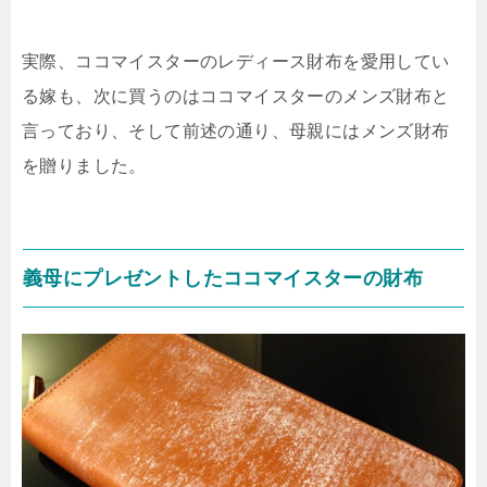
実際、ココマイスターのレディース財布を愛用してい
る嫁も、次に買うのはココマイスターのメンズ財布と
言っており、そして前述の通り、母親にはメンズ財布
を贈りました。
義母にプレゼントしたココマイスターの財布