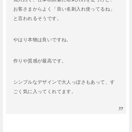
お客さまからよく「良い名刺入れ使ってるね」
と言われるそうです。
やはり本物は良いですね。
作りや質感が最高です。
シンプルなデザインで大人っぽさもあって、す
ごく気に入ってくれてます。