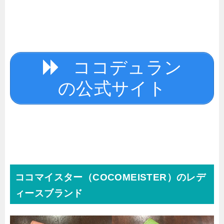
ココデュラン
の公式サイト
ココマイスター（COCOMEISTER）のレデ
ィースブランド