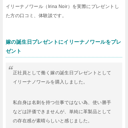
イリーナノワール（Irina Noir）を実際にプレゼントし
た方の口コミ、体験談です。
嫁の誕生日プレゼントにイリーナノワールをプレ
ゼント
正社員として働く嫁の誕生日プレゼントとして
イリーナノワールを購入しました。
私自身は名刺を持つ仕事ではない為、使い勝手
などは評価できませんが、単純に革製品として
の存在感が素晴らしいと感じました。