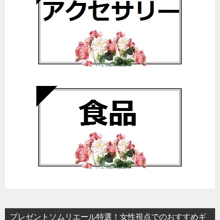
プレゼントソムリエール特選！女性視点でのおすすめギ