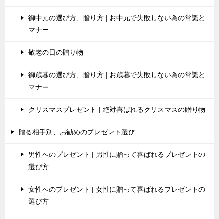
御中元の選び方、贈り方 | お中元で失敗しない為の常識と
マナー
敬老の日の贈り物
御歳暮の選び方、贈り方 | お歳暮で失敗しない為の常識と
マナー
クリスマスプレゼント | 絶対喜ばれるクリスマスの贈り物
贈る相手別、お勧めのプレゼント選び
男性へのプレゼント | 男性に贈って喜ばれるプレゼントの
選び方
女性へのプレゼント | 女性に贈って喜ばれるプレゼントの
選び方