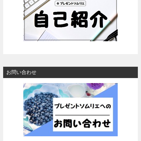
お問い合わせ