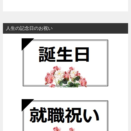
人生の記念日のお祝い