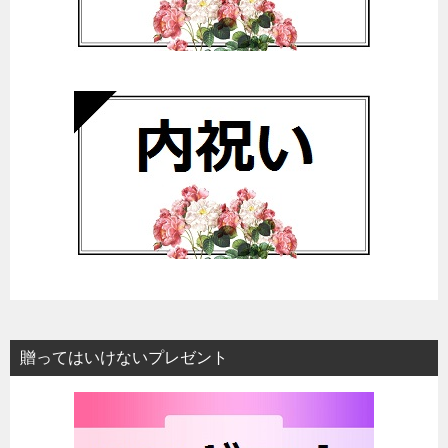
贈ってはいけないプレゼント