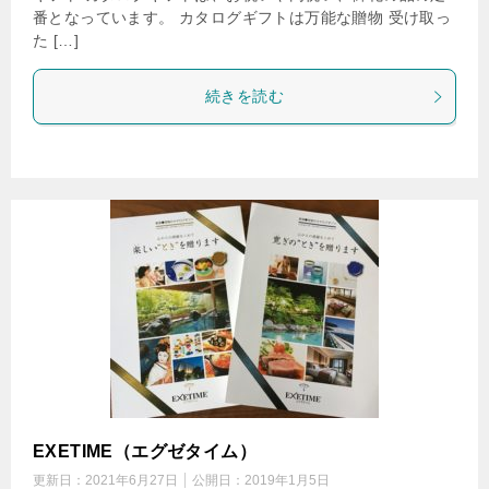
番となっています。 カタログギフトは万能な贈物 受け取っ
た […]
続きを読む
EXETIME（エグゼタイム）
更新日：
2021年6月27日
公開日：
2019年1月5日