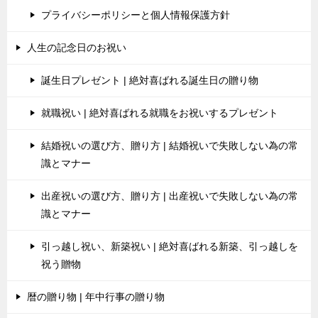
プライバシーポリシーと個人情報保護方針
人生の記念日のお祝い
誕生日プレゼント | 絶対喜ばれる誕生日の贈り物
就職祝い | 絶対喜ばれる就職をお祝いするプレゼント
結婚祝いの選び方、贈り方 | 結婚祝いで失敗しない為の常
識とマナー
出産祝いの選び方、贈り方 | 出産祝いで失敗しない為の常
識とマナー
引っ越し祝い、新築祝い | 絶対喜ばれる新築、引っ越しを
祝う贈物
暦の贈り物 | 年中行事の贈り物