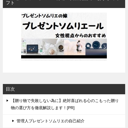
フト
目次
【贈り物で失敗しない為に】絶対喜ばれる心のこもった贈り
物の選び方を徹底解説します！[PR]
管理人プレゼントソムリエの自己紹介