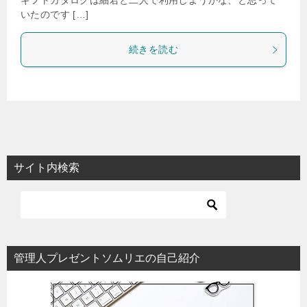
ギフトカタログは細君と二人で利用しようかな、と思って
いたのです […]
続きを読む
サイト内検索
管理人プレゼントソムリエの自己紹介