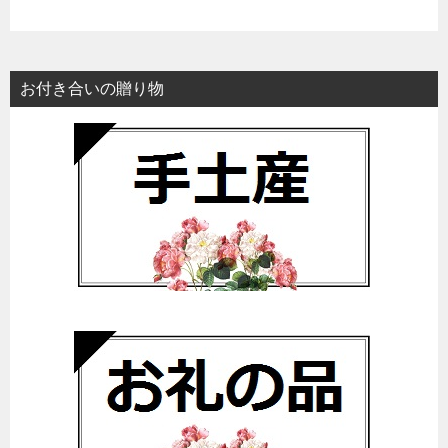
お付き合いの贈り物