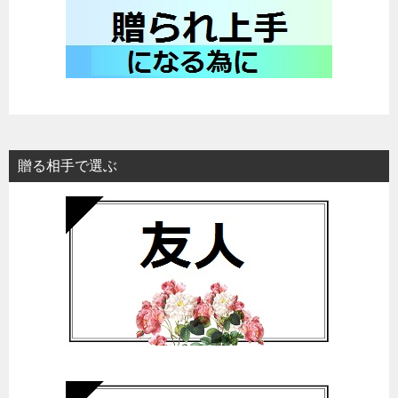
贈る相手で選ぶ