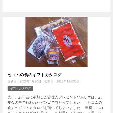
セコムの食のギフトカタログ
更新日：
2023年4月30日
公開日：
2017年12月31日
ギフトカタログ
先日、忘年会に参加した管理人プレゼントソムリエは、忘
年会の中で行われたビンゴで当たってしまい、「セコムの
食」のギフトカタログを頂いてしまいました。 当初、この