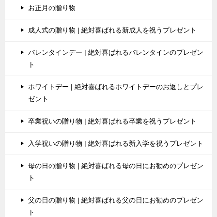
お正月の贈り物
成人式の贈り物 | 絶対喜ばれる新成人を祝うプレゼント
バレンタインデー | 絶対喜ばれるバレンタインのプレゼン
ト
ホワイトデー | 絶対喜ばれるホワイトデーのお返しとプレ
ゼント
卒業祝いの贈り物 | 絶対喜ばれる卒業を祝うプレゼント
入学祝いの贈り物 | 絶対喜ばれる新入学を祝うプレゼント
母の日の贈り物 | 絶対喜ばれる母の日にお勧めのプレゼン
ト
父の日の贈り物 | 絶対喜ばれる父の日にお勧めのプレゼン
ト