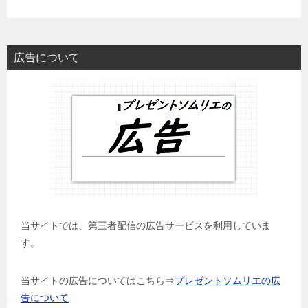
広告について
当サイトでは、第三者配信の広告サービスを利用していま
す。
当サイトの広告についてはこちら⇒
プレゼントソムリエの広
告について