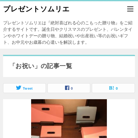
プレゼントソムリエ
プレゼントソムリエは『絶対喜ばれる心のこもった贈り物』をご紹
介するサイトです。誕生日やクリスマスのプレゼント、バレンタイ
ンやホワイトデーの贈り物、結婚祝いや出産祝い等のお祝いギフ
ト、お中元やお歳暮の心遣いを解説します。
「お祝い」の記事一覧
Tweet
0
0