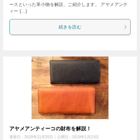
ースといった革小物を解説、ご紹介します。 アヤメアンテ
ィー […]
続きを読む
アヤメアンティーコの財布を解説！
更新日：
2020年11月20日
公開日：
2019年1月23日