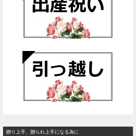
贈り上手、贈られ上手になる為に