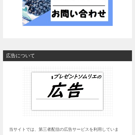
広告について
当サイトでは、第三者配信の広告サービスを利用していま