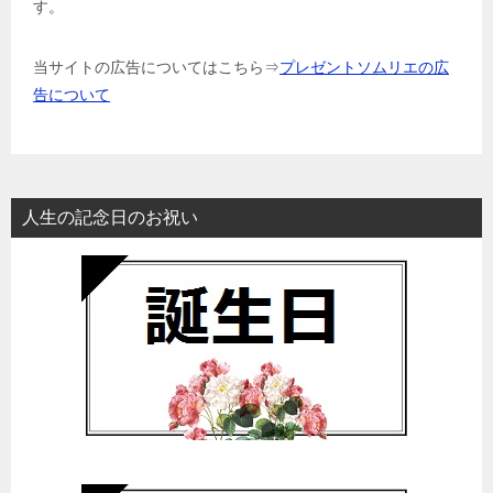
す。
当サイトの広告についてはこちら⇒
プレゼントソムリエの広
告について
人生の記念日のお祝い