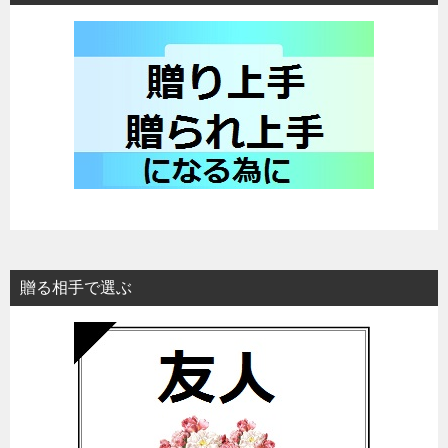
贈る相手で選ぶ