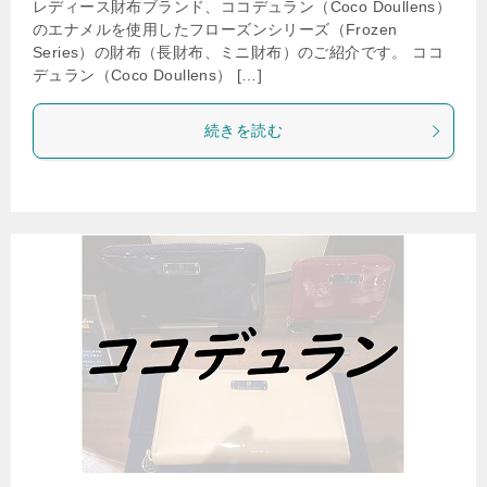
レディース財布ブランド、ココデュラン（Coco Doullens）
のエナメルを使用したフローズンシリーズ（Frozen
Series）の財布（長財布、ミニ財布）のご紹介です。 ココ
デュラン（Coco Doullens） […]
続きを読む