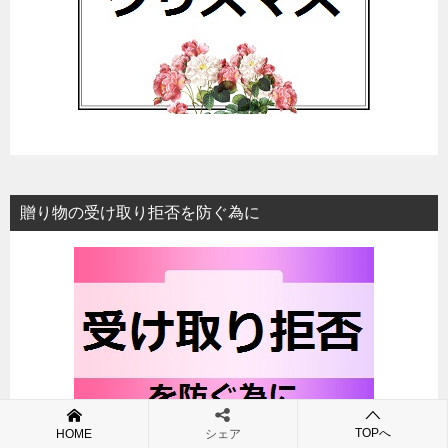
贈り物の受け取り拒否を防ぐ為に
TOPへ
HOME
シェア