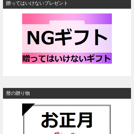
贈ってはいけないプレゼント
暦の贈り物