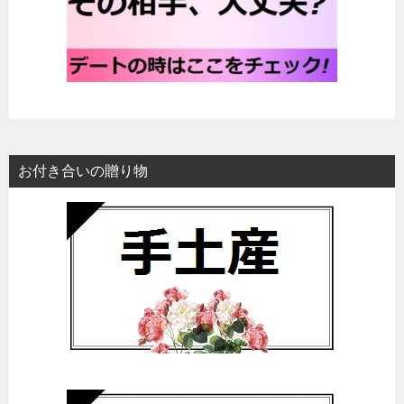
お付き合いの贈り物