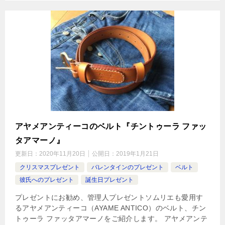
アヤメアンティーコのベルト『チントゥーラ ファッ
タアマーノ』
更新日：
2020年11月20日
公開日：
2019年1月21日
クリスマスプレゼント
バレンタインのプレゼント
ベルト
彼氏へのプレゼント
誕生日プレゼント
プレゼントにお勧め、管理人プレゼントソムリエも愛用す
るアヤメアンティーコ（AYAME ANTICO）のベルト、チン
トゥーラ ファッタアマーノをご紹介します。 アヤメアンテ