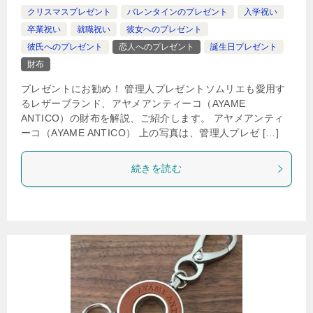
クリスマスプレゼント
バレンタインのプレゼント
入学祝い
卒業祝い
就職祝い
彼女へのプレゼント
彼氏へのプレゼント
恋人へのプレゼント
誕生日プレゼント
財布
プレゼントにお勧め！ 管理人プレゼントソムリエも愛用す
るレザーブランド、アヤメアンティーコ（AYAME
ANTICO）の財布を解説、ご紹介します。 アヤメアンティ
ーコ（AYAME ANTICO） 上の写真は、管理人プレゼ […]
続きを読む