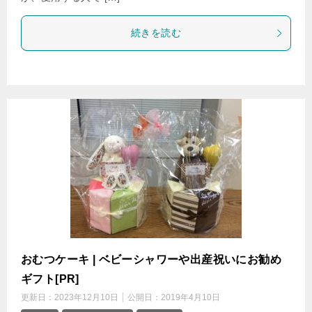
続きを読む
おむつケーキ | ベビーシャワーや出産祝いにお勧め
ギフト[PR]
更新日：
2023年12月10日
公開日：
2019年4月10日