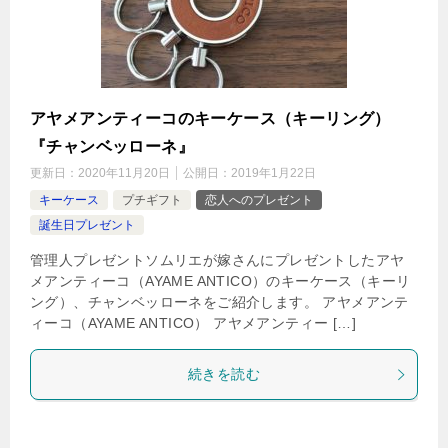
アヤメアンティーコのキーケース（キーリング）
『チャンベッローネ』
更新日：
2020年11月20日
公開日：
2019年1月22日
キーケース
プチギフト
恋人へのプレゼント
誕生日プレゼント
管理人プレゼントソムリエが嫁さんにプレゼントしたアヤ
メアンティーコ（AYAME ANTICO）のキーケース（キーリ
ング）、チャンベッローネをご紹介します。 アヤメアンテ
ィーコ（AYAME ANTICO） アヤメアンティー […]
続きを読む