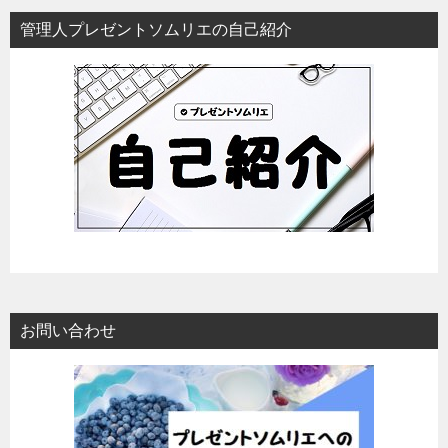
管理人プレゼントソムリエの自己紹介
お問い合わせ