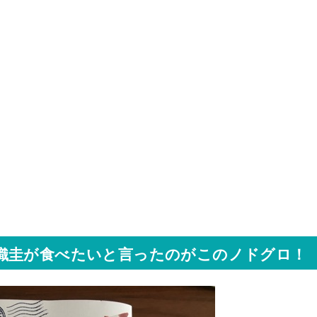
織圭が食べたいと言ったのがこのノドグロ！