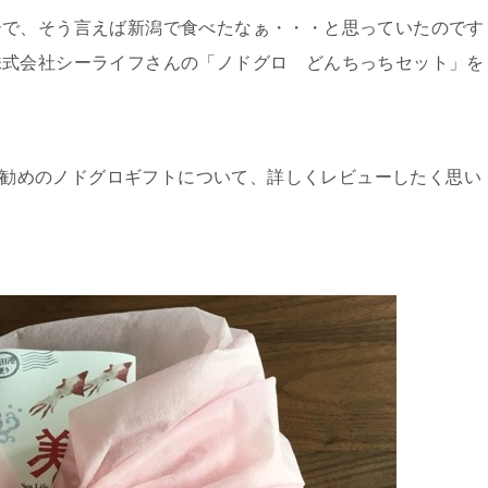
ーで、そう言えば新潟で食べたなぁ・・・と思っていたのです
株式会社シーライフさんの「ノドグロ どんちっちセット」を
勧めのノドグロギフトについて、詳しくレビューしたく思い