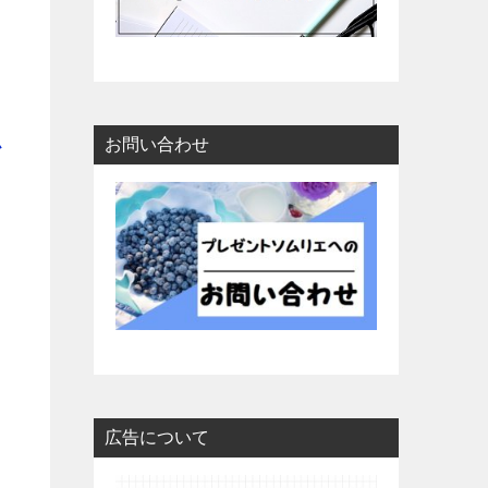
魚
お問い合わせ
広告について