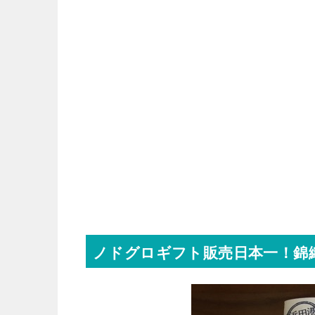
ノドグロギフト販売日本一！錦