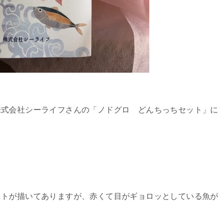
株式会社シーライフさんの「ノドグロ どんちっちセット」に
ストが描いてありますが、赤くて目がギョロッとしている魚が