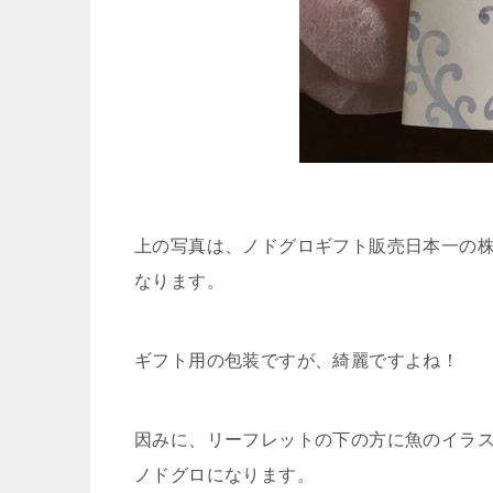
上の写真は、ノドグロギフト販売日本一の
なります。
ギフト用の包装ですが、綺麗ですよね！
因みに、リーフレットの下の方に魚のイラ
ノドグロになります。