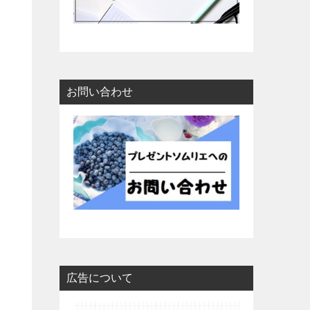
お問い合わせ
広告について