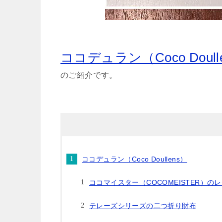
ココデュラン（Coco Doull
のご紹介です。
ココデュラン（Coco Doullens）
ココマイスター（COCOMEISTER）の
テレーズシリーズの二つ折り財布