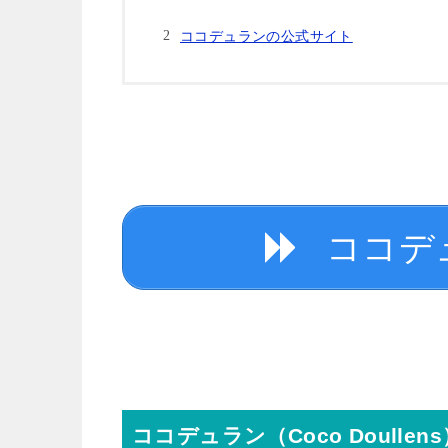
ココデュランの公式サイト
ココデ
ココデュラン（Coco Doullens