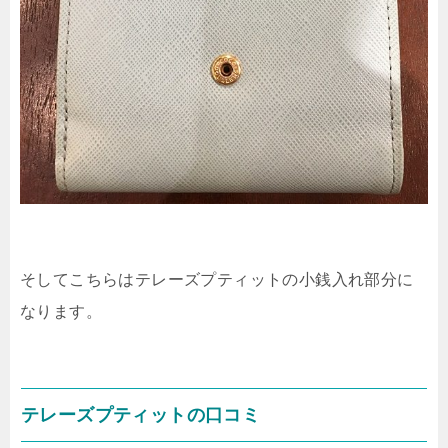
そしてこちらはテレーズプティットの小銭入れ部分に
なります。
テレーズプティットの口コミ