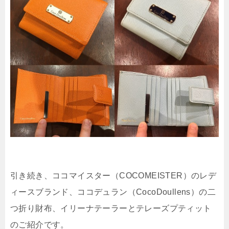
引き続き、ココマイスター（COCOMEISTER）のレデ
ィースブランド、ココデュラン（CocoDoullens）の二
つ折り財布、イリーナテーラーとテレーズプティット
のご紹介です。