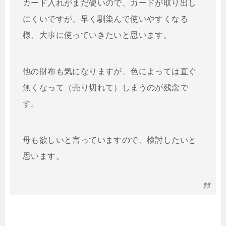
カード入れがまだ硬いので、カードが取り出し
にくいですが、早く馴染んで使いやすくなる
様、大事に使っていきたいと思います。
他の財布も気になりますが、色によっては直ぐ
無くなって（売り切れて）しまうのが残念で
す。
母も欲しいと言っていますので、検討したいと
思います。