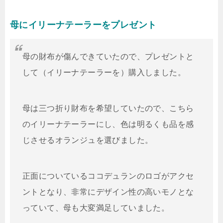
母にイリーナテーラーをプレゼント
母の財布が傷んできていたので、プレゼントと
して（イリーナテーラーを）購入しました。
母は三つ折り財布を希望していたので、こちら
のイリーナテーラーにし、色は明るくも品を感
じさせるオランジュを選びました。
正面についているココデュランのロゴがアクセ
ントとなり、非常にデザイン性の高いモノとな
っていて、母も大変満足していました。