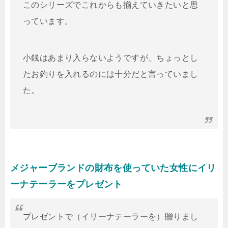
このシリーズでこれからも揃えていきたいと思
っています。
小銭はあまり入らないようですが、ちょっとし
たお釣りを入れるのには十分だと言っていまし
た。
メジャーブランドの財布を使っていた女性にイリ
ーナテーラーをプレゼント
プレゼントで（イリーナテーラーを）贈りまし