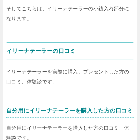
そしてこちらは、イリーナテーラーの小銭入れ部分に
なります。
イリーナテーラーの口コミ
イリーナテーラーを実際に購入、プレゼントした方の
口コミ、体験談です。
自分用にイリーナテーラーを購入した方の口コミ
自分用にイリーナテーラーを購入した方の口コミ、体
験談です。