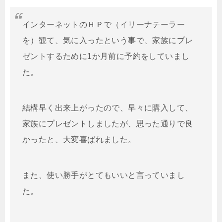
インターネットのＨＰで（イリーナテーラー
を）観て、気に入ったという事で、家族にプレ
ゼントするために1か月前に予約をしていまし
た。
結構早く出来上がったので、早々に購入して、
家族にプレゼントしましたが、思った通りで良
かったと、大変喜ばれました。
また、使い勝手がとてもいいと言っていまし
た。