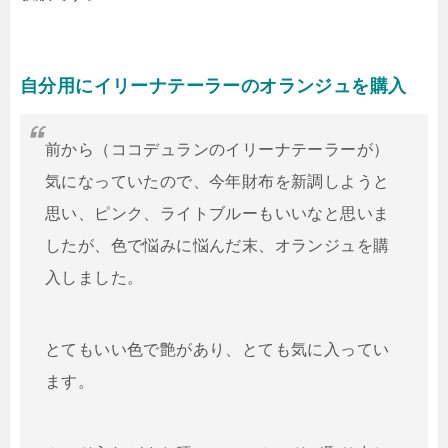
自分用にイリーナテーラーのオランジュを購入
前から（ココデュランのイリーナテーラーが）
気になっていたので、今年財布を新調しようと
思い、ピンク、ライトブルーもいいなと思いま
したが、色で悩みに悩んだ末、オランジュを購
入しました。
とてもいい色で艶があり、とても気に入ってい
ます。