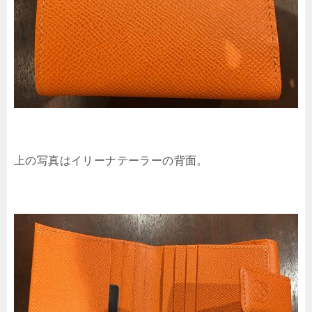
上の写真はイリーナテーラーの背面。