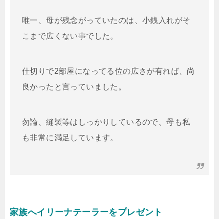
唯一、母が残念がっていたのは、小銭入れがそ
こまで広くない事でした。
仕切りで2部屋になってる位の広さが有れば、尚
良かったと言っていました。
勿論、縫製等はしっかりしているので、母も私
も非常に満足しています。
家族へイリーナテーラーをプレゼント