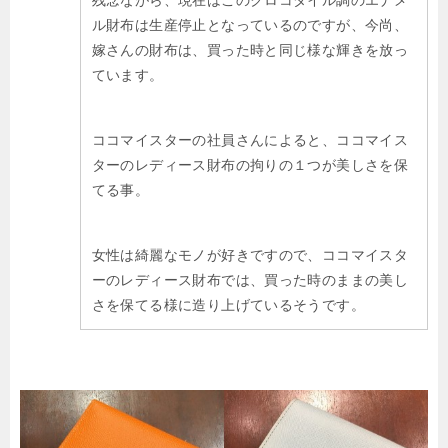
残念ながら、現在はこのクロコダイル調のエナメ
ル財布は生産停止となっているのですが、今尚、
嫁さんの財布は、買った時と同じ様な輝きを放っ
ています。
ココマイスターの社員さんによると、ココマイス
ターのレディース財布の拘りの１つが美しさを保
てる事。
女性は綺麗なモノが好きですので、ココマイスタ
ーのレディース財布では、買った時のままの美し
さを保てる様に造り上げているそうです。