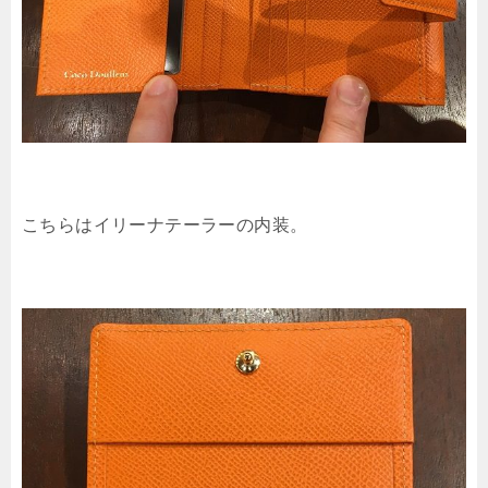
こちらはイリーナテーラーの内装。