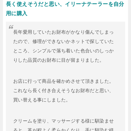
長く使えそうだと思い、イリーナテーラーを自分
用に購入
長年愛用していたお財布がかなり傷んでしまっ
たので、修理ができないかネットで探していた
ところ、シンプルで落ち着いた色合いのしっか
りした品質のお財布に目が留まりました。
お店に行って商品を確かめさせて頂きました。
これなら長く付き合えそうなお財布だと思い、
買い替える事にしました。
クリームを塗り、マッサージする様に馴染ませ
ると、革が程よく柔らかくなり、手に馴染む様