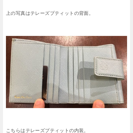
上の写真はテレーズプティットの背面。
こちらはテレーズプティットの内装。