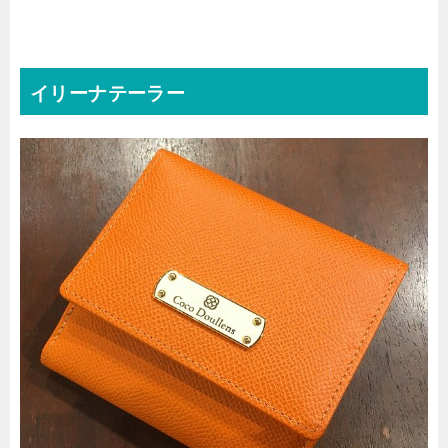
イリーナテーラー