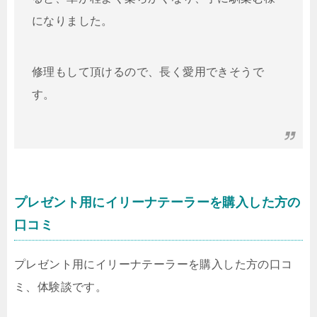
になりました。
修理もして頂けるので、長く愛用できそうで
す。
プレゼント用にイリーナテーラーを購入した方の
口コミ
プレゼント用にイリーナテーラーを購入した方の口コ
ミ、体験談です。