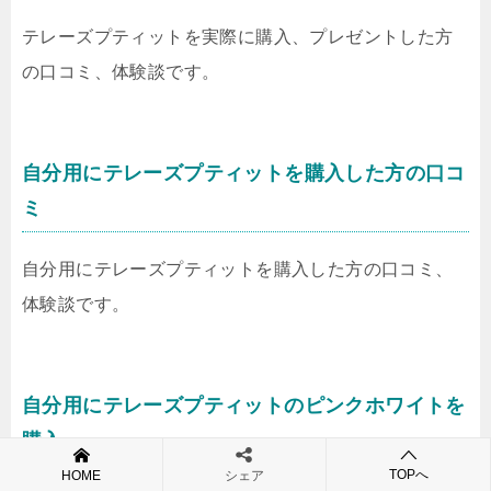
テレーズプティットを実際に購入、プレゼントした方
の口コミ、体験談です。
自分用にテレーズプティットを購入した方の口コ
ミ
自分用にテレーズプティットを購入した方の口コミ、
体験談です。
自分用にテレーズプティットのピンクホワイトを
購入
TOPへ
HOME
シェア