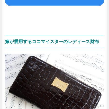
嫁が愛用するココマイスターのレディース財布