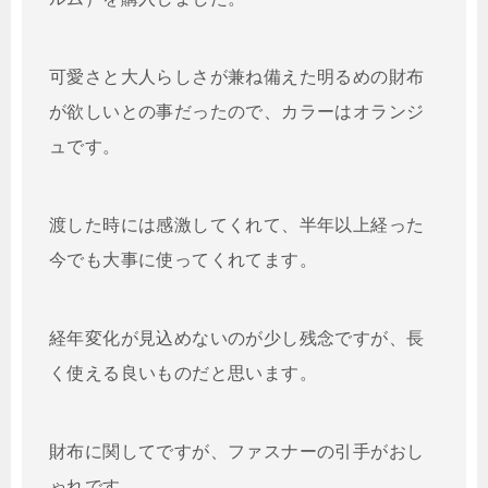
可愛さと大人らしさが兼ね備えた明るめの財布
が欲しいとの事だったので、カラーはオランジ
ュです。
渡した時には感激してくれて、半年以上経った
今でも大事に使ってくれてます。
経年変化が見込めないのが少し残念ですが、長
く使える良いものだと思います。
財布に関してですが、ファスナーの引手がおし
ゃれです。