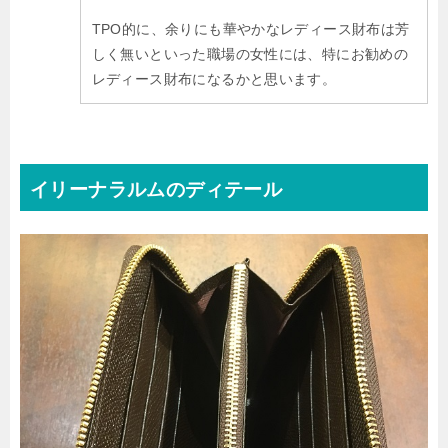
TPO的に、余りにも華やかなレディース財布は芳
しく無いといった職場の女性には、特にお勧めの
レディース財布になるかと思います。
イリーナラルムのディテール