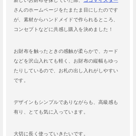
新しいお財布を探していた際、
ココマイスター
さんのホームページをたまたま目にしたのです
が、素材からハンドメイドで作られるところ、
コンセプトなどに共感し購入を決めました！
お財布を触ったときの感触が柔らかで、カード
などを沢山入れても軽く、お財布の縦幅もゆっ
たりしているので、お札の出し入れがしやすい
です。
デザインもシンプルでありながらも、高級感も
有り、とても気に入っています。
大切に長く使っていきたいです。