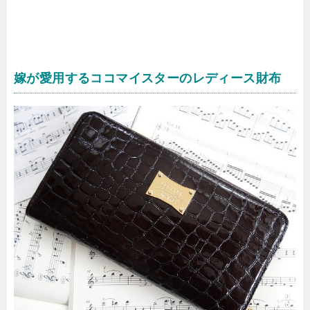
嫁が愛用するココマイスターのレディース財布