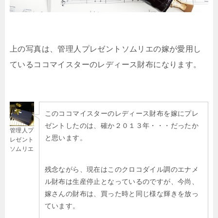
上の写真は、管理人プレゼントソムリエの嫁が愛用し
ているココマイスターのレディース財布になります。
このココマイスターのレディース財布を嫁にプレ
ゼントしたのは、確か２０１３年・・・だったか
管理人プ
と思います。
レゼント
ソムリエ
残念ながら、現在はこのクロコダイル調のエナメ
ル財布は生産停止となっているのですが、今尚、
嫁さんの財布は、買った時と同じ様な輝きを放っ
ています。