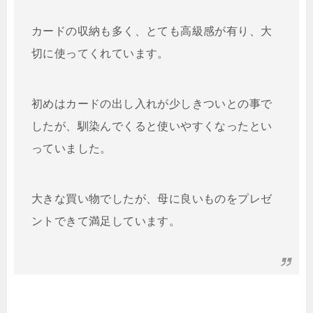
カードの収納も多く、とても高級感が有り、大
切に使ってくれています。
初めはカードの出し入れが少しきついとの事で
したが、馴染んでくると使いやすくなったとい
っていました。
大きな買い物でしたが、母に良いものをプレゼ
ントできて満足しています。