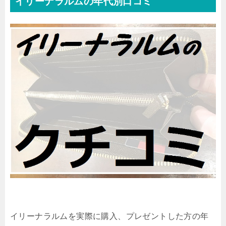
イリーナラルムの年代別口コミ
イリーナラルムを実際に購入、プレゼントした方の年