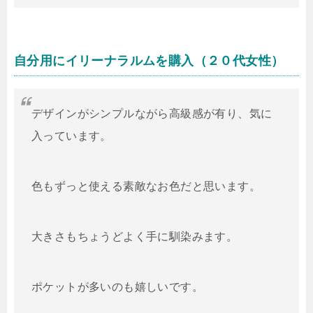
自分用にイリーナラルムを購入（２０代女性）
デザインがシンプルながら高級感が有り、気に
入っています。
色もずっと使える素敵なお色だと思います。
大きさもちょうどよく手に馴染みます。
ポケットが多いのも嬉しいです。