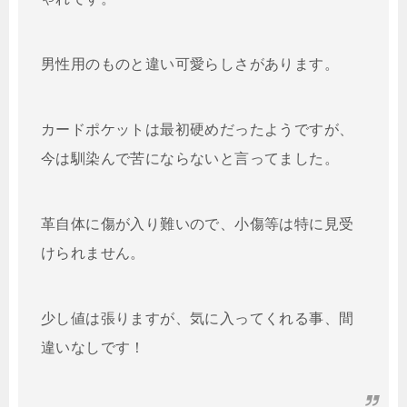
男性用のものと違い可愛らしさがあります。
カードポケットは最初硬めだったようですが、
今は馴染んで苦にならないと言ってました。
革自体に傷が入り難いので、小傷等は特に見受
けられません。
少し値は張りますが、気に入ってくれる事、間
違いなしです！