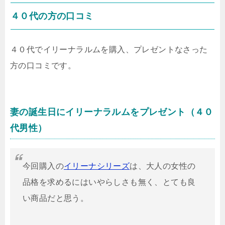
４０代の方の口コミ
４０代でイリーナラルムを購入、プレゼントなさった
方の口コミです。
妻の誕生日にイリーナラルムをプレゼント（４０
代男性）
今回購入の
イリーナシリーズ
は、大人の女性の
品格を求めるにはいやらしさも無く、とても良
い商品だと思う。