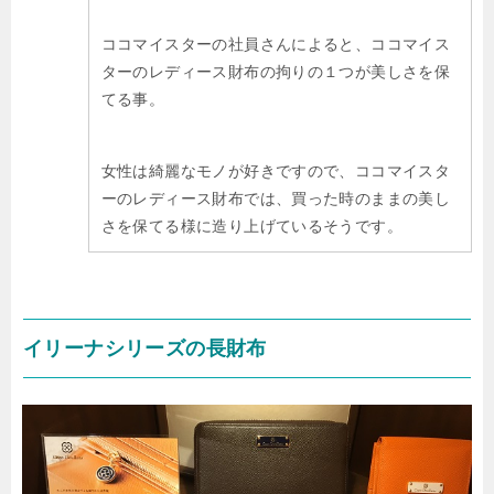
ココマイスターの社員さんによると、ココマイス
ターのレディース財布の拘りの１つが美しさを保
てる事。
女性は綺麗なモノが好きですので、ココマイスタ
ーのレディース財布では、買った時のままの美し
さを保てる様に造り上げているそうです。
イリーナシリーズの長財布