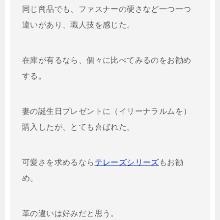
同じ商品でも、ファスナーの硬さなど一つ一つ
違いがあり、職人技を感じた。
在庫が有るなら、個々に比べてみるのをお勧め
する。
妻の誕生日プレゼントに（イリーナラルムを）
購入したが、とても喜ばれた。
可愛さを求めるなら
テレーズシリーズ
もお勧
め。
革の違いは好みだと思う。