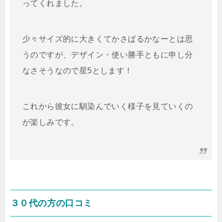
ってくれました。
少々サイズ的に大きくてかさばるかなーとは思
うのですが、デザイン・使い勝手ともに申し分
なさそうなので星5とします！
これから彼女に馴染んでいく様子を見ていくの
が楽しみです。
３０代の方の口コミ