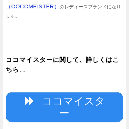
（COCOMEISTER）
のレディースブランドになり
ます。
ココマイスターに関して、詳しくはこ
ちら↓↓
ココマイスタ
ー