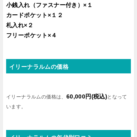
小銭入れ（ファスナー付き）×１
カードポケット×１２
札入れ×２
フリーポケット×４
イリーナラルムの価格
60,000円(税込)
イリーナラルムの価格は、
となって
います。