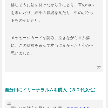
嬉しそうに箱を開けながら手にとり、革の匂い
を嗅いだり、細部の裁縫を見たり、中のポケッ
トをのぞいたり。
メッセージカードを読み、泣きながら喜ぶ姿
に、この財布を選んで本当に良かったと心から
思いました。
自分用にイリーナラルムを購入（３０代女性）