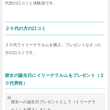
代別の口コミと体験談です。
２０代の方の口コミ
２０代でイリーナラルムを購入、プレゼントなさった
方の口コミです。
彼女の誕生日にイリーナラルムをプレゼント（２
０代男性）
彼女への誕生日プレゼントとして（イリーナラ
ルム）を購入しました。