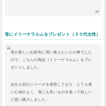
母にイリーナラルムをプレゼント（３０代女性）
母が新しいお財布に買い替えたいとの事でした
ので、こちらの商品（イリーナラルム）をプレ
ゼントしました。
自分も別のシリーズを使用しており、とても使
い心地がよく、母にも良いものを使って欲しい
と思い購入しました。