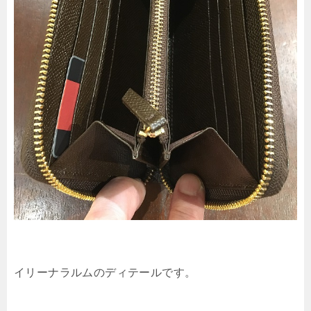
イリーナラルムのディテールです。