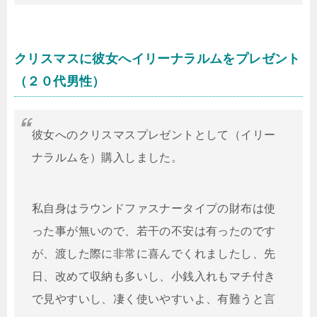
クリスマスに彼女へイリーナラルムをプレゼント
（２０代男性）
彼女へのクリスマスプレゼントとして（イリー
ナラルムを）購入しました。
私自身はラウンドファスナータイプの財布は使
った事が無いので、若干の不安は有ったのです
が、渡した際に非常に喜んでくれましたし、先
日、改めて収納も多いし、小銭入れもマチ付き
で見やすいし、凄く使いやすいよ、有難うと言