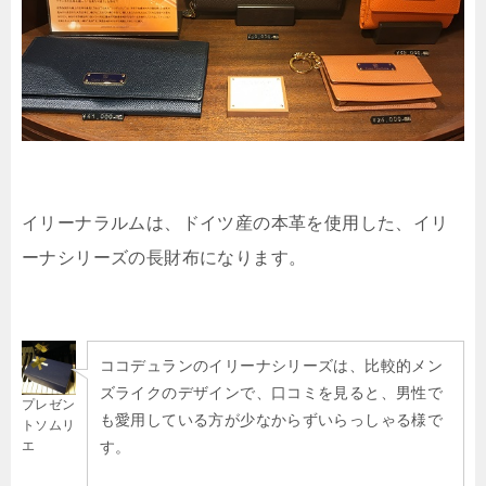
イリーナラルムは、ドイツ産の本革を使用した、イリ
ーナシリーズの長財布になります。
ココデュランのイリーナシリーズは、比較的メン
ズライクのデザインで、口コミを見ると、男性で
プレゼン
も愛用している方が少なからずいらっしゃる様で
トソムリ
エ
す。