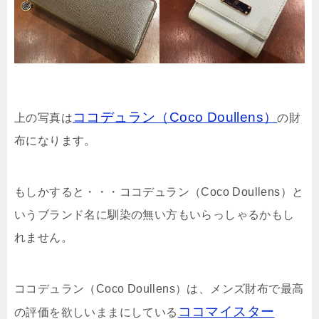
ココデュラン（Coco Doullens）
上の写真は
の財
布になります。
もしかすると・・・ココデュラン（Coco Doullens）と
いうブランド名に馴染の無い方もいらっしゃるかもし
れません。
ココデュラン（Coco Doullens）は、メンズ財布で最高
ココマイスター
の評価を欲しいままにしている