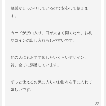
縫製がしっかりしているので安心して使えま
す。
カードが沢山入り、口が大きく開くため、お札
やコインの出し入れもしやすいです。
他の人にもおすすめしたいくらいデザイン、
質、全てに満足しています。
ずっと使えるお気に入りのお財布を手に入れて
嬉しいです。