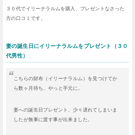
３０代でイリーナラルムを購入、プレゼントなさった
方の口コミです。
妻の誕生日にイリーナラルムをプレゼント（３０
代男性）
こちらの財布（イリーナラルム）を見つけてか
ら数ヶ月待ち、やっと手元に。
妻への誕生日プレゼント、少々遅れてしまいま
したが無事に渡す事が出来ました。