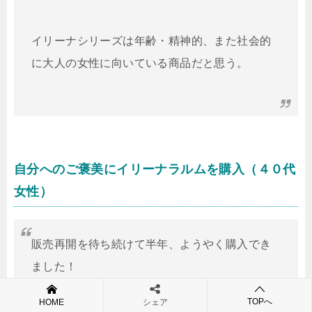
イリーナシリーズは年齢・精神的、また社会的
に大人の女性に向いている商品だと思う。
自分へのご褒美にイリーナラルムを購入（４０代
女性）
販売再開を待ち続けて半年、ようやく購入でき
ました！
TOPへ
HOME
シェア