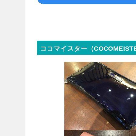
ココマイスター（COCOMEIS