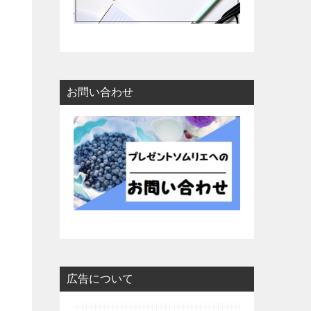
お問い合わせ
広告について