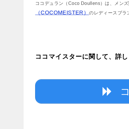
ココデュラン（Coco Doullens）は、
（COCOMEISTER）
のレディースブラ
ココマイスターに関して、詳し
コ