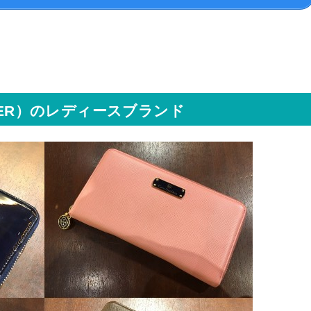
TER）のレディースブランド