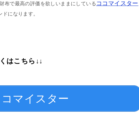
ココマイスター
メンズ財布で最高の評価を欲しいままにしている
ンドになります。
くはこちら↓↓
コマイスター