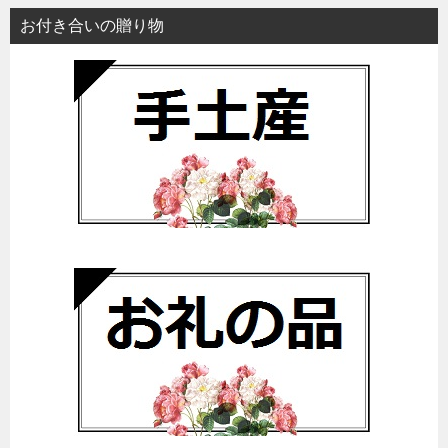
お付き合いの贈り物