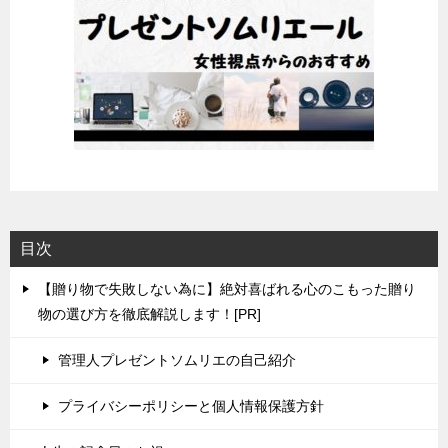
目次
【贈り物で失敗しない為に】絶対喜ばれる心のこもった贈り
物の選び方を徹底解説します！[PR]
管理人プレゼントソムリエの自己紹介
プライバシーポリシーと個人情報保護方針