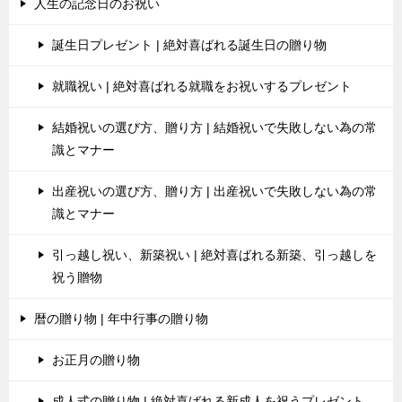
人生の記念日のお祝い
誕生日プレゼント | 絶対喜ばれる誕生日の贈り物
就職祝い | 絶対喜ばれる就職をお祝いするプレゼント
結婚祝いの選び方、贈り方 | 結婚祝いで失敗しない為の常
識とマナー
出産祝いの選び方、贈り方 | 出産祝いで失敗しない為の常
識とマナー
引っ越し祝い、新築祝い | 絶対喜ばれる新築、引っ越しを
祝う贈物
暦の贈り物 | 年中行事の贈り物
お正月の贈り物
成人式の贈り物 | 絶対喜ばれる新成人を祝うプレゼント