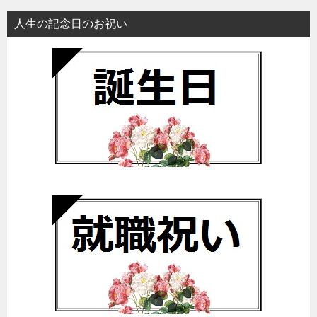
人生の記念日のお祝い