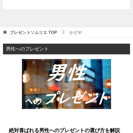
プレゼントソムリエ
TOP
かどや
男性へのプレゼント
絶対喜ばれる男性へのプレゼントの選び方を解説