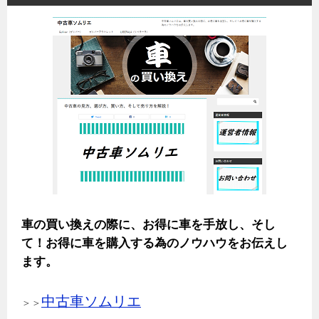
車の買い換えの際に、お得に車を手放し、そし
て！お得に車を購入する為のノウハウをお伝えし
ます。
中古車ソムリエ
＞＞