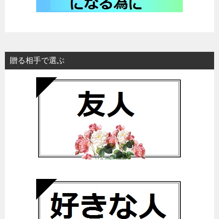
贈る相手で選ぶ