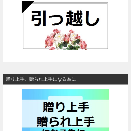
贈り上手、贈られ上手になる為に