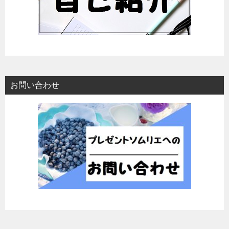
お問い合わせ