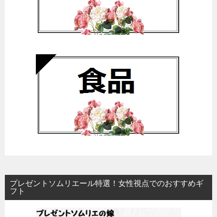
プレゼントソムリエール特選！女性視点でのおすすめギ
フト