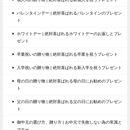
バレンタインデー | 絶対喜ばれるバレンタインのプレゼン
ト
ホワイトデー | 絶対喜ばれるホワイトデーのお返しとプレ
ゼント
卒業祝いの贈り物 | 絶対喜ばれる卒業を祝うプレゼント
入学祝いの贈り物 | 絶対喜ばれる新入学を祝うプレゼント
母の日の贈り物 | 絶対喜ばれる母の日にお勧めのプレゼン
ト
父の日の贈り物 | 絶対喜ばれる父の日にお勧めのプレゼン
ト
御中元の選び方、贈り方 | お中元で失敗しない為の常識と
マナー