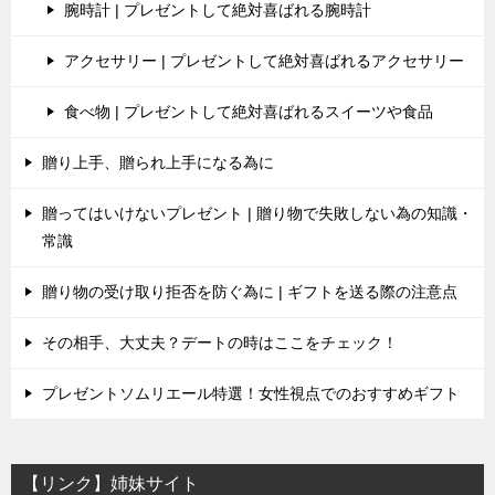
腕時計 | プレゼントして絶対喜ばれる腕時計
アクセサリー | プレゼントして絶対喜ばれるアクセサリー
食べ物 | プレゼントして絶対喜ばれるスイーツや食品
贈り上手、贈られ上手になる為に
贈ってはいけないプレゼント | 贈り物で失敗しない為の知識・
常識
贈り物の受け取り拒否を防ぐ為に | ギフトを送る際の注意点
その相手、大丈夫？デートの時はここをチェック！
プレゼントソムリエール特選！女性視点でのおすすめギフト
【リンク】姉妹サイト