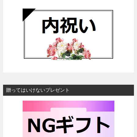
贈ってはいけないプレゼント