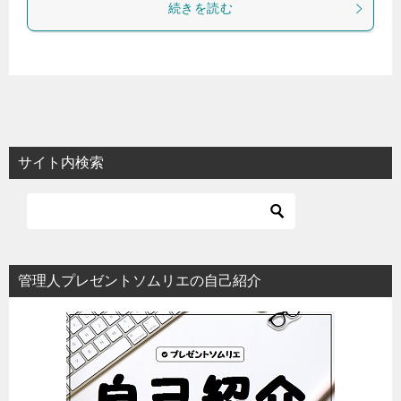
続きを読む
サイト内検索
管理人プレゼントソムリエの自己紹介