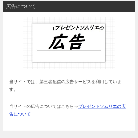
広告について
当サイトでは、第三者配信の広告サービスを利用していま
す。
当サイトの広告についてはこちら⇒
プレゼントソムリエの広
告について