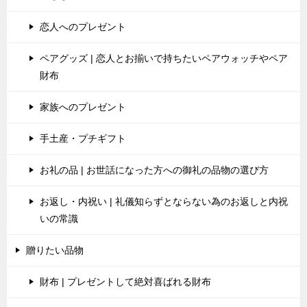
恋人へのプレゼント
ペアグッズ | 恋人とお揃いで持ちたいペアウォッチやペア
財布
家族へのプレゼント
手土産・プチギフト
お礼の品 | お世話になった方への御礼の品物の選び方
お返し・内祝い | 礼儀知らずとならない為のお返しと内祝
いの常識
贈りたい品物
財布 | プレゼントして絶対喜ばれる財布