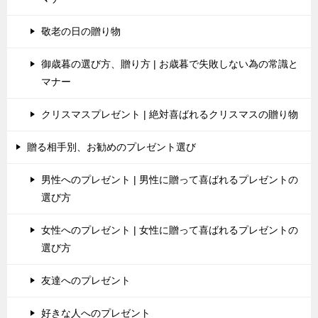
敬老の日の贈り物
御歳暮の選び方、贈り方 | お歳暮で失敗しない為の常識と
マナー
クリスマスプレゼント | 絶対喜ばれるクリスマスの贈り物
贈る相手別、お勧めのプレゼント選び
男性へのプレゼント | 男性に贈って喜ばれるプレゼントの
選び方
女性へのプレゼント | 女性に贈って喜ばれるプレゼントの
選び方
友達へのプレゼント
好きな人へのプレゼント