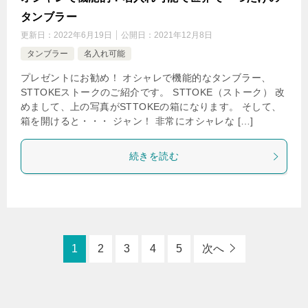
タンブラー
更新日：
2022年6月19日
公開日：
2021年12月8日
タンブラー
名入れ可能
プレゼントにお勧め！ オシャレで機能的なタンブラー、
STTOKEストークのご紹介です。 STTOKE（ストーク） 改
めまして、上の写真がSTTOKEの箱になります。 そして、
箱を開けると・・・ ジャン！ 非常にオシャレな […]
続きを読む
1
2
3
4
5
次へ