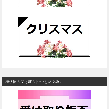
贈り物の受け取り拒否を防ぐ為に