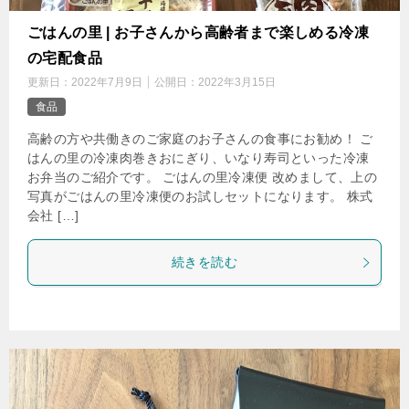
ごはんの里 | お子さんから高齢者まで楽しめる冷凍
の宅配食品
更新日：
2022年7月9日
公開日：
2022年3月15日
食品
高齢の方や共働きのご家庭のお子さんの食事にお勧め！ ご
はんの里の冷凍肉巻きおにぎり、いなり寿司といった冷凍
お弁当のご紹介です。 ごはんの里冷凍便 改めまして、上の
写真がごはんの里冷凍便のお試しセットになります。 株式
会社 […]
続きを読む