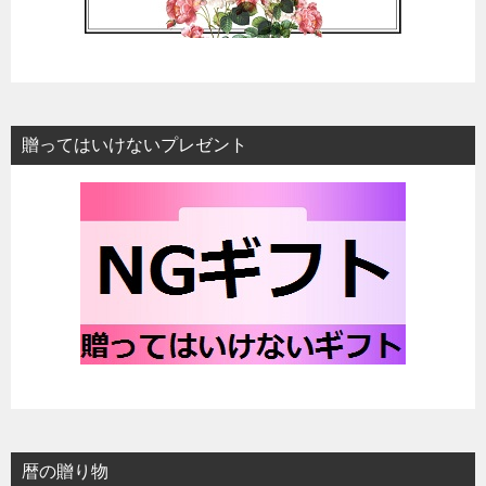
贈ってはいけないプレゼント
暦の贈り物