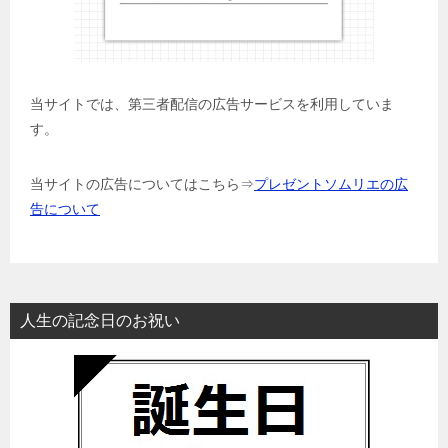
当サイトでは、第三者配信の広告サービスを利用していま
す。
当サイトの広告についてはこちら⇒
プレゼントソムリエの広
告について
人生の記念日のお祝い