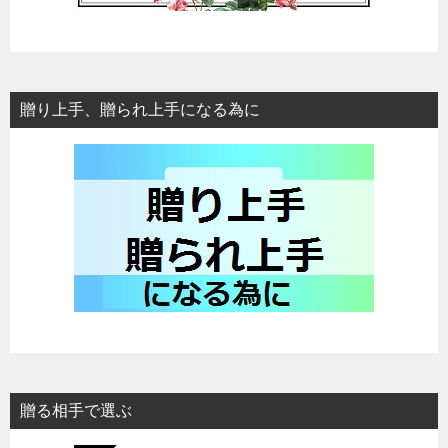
贈り上手、贈られ上手になる為に
贈る相手で選ぶ