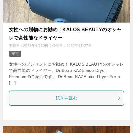
女性への贈物にお勧め！KALOS BEAUTYのオシャ
レで高性能なドライヤー
更新日：
2023年4月30日
公開日：
2022年5月27日
家電
女性へのプレゼントにお勧め！ KALOS BEAUTYのオシャレ
で高性能のドライヤー、Dr.Beau KAZE nice Dryer
Premiumのご紹介です。 Dr.Beau KAZE nice Dryer Prem
[…]
続きを読む