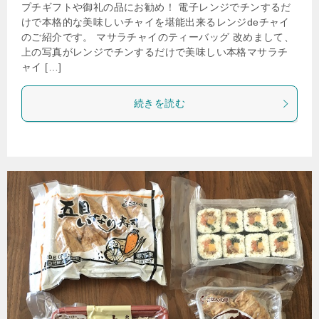
プチギフトや御礼の品にお勧め！ 電子レンジでチンするだ
けで本格的な美味しいチャイを堪能出来るレンジdeチャイ
のご紹介です。 マサラチャイのティーバッグ 改めまして、
上の写真がレンジでチンするだけで美味しい本格マサラチ
ャイ […]
続きを読む