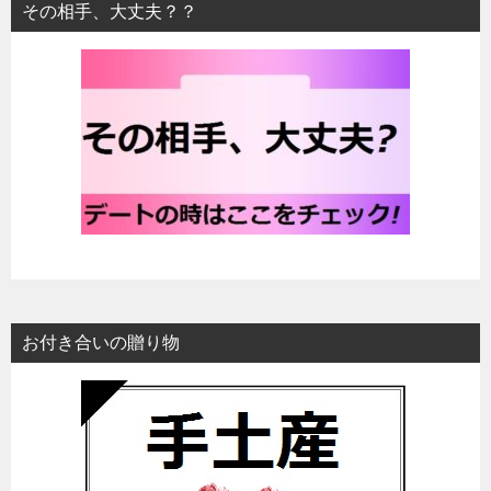
その相手、大丈夫？？
お付き合いの贈り物