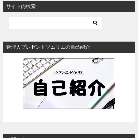
サイト内検索
管理人プレゼントソムリエの自己紹介