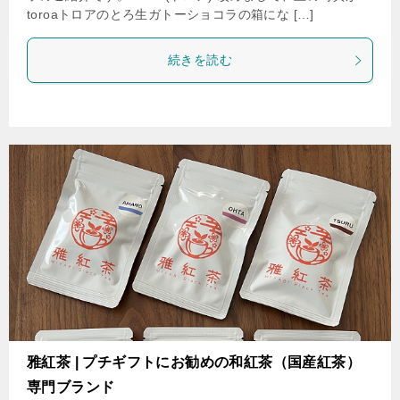
toroaトロアのとろ生ガトーショコラの箱にな […]
続きを読む
雅紅茶 | プチギフトにお勧めの和紅茶（国産紅茶）
専門ブランド