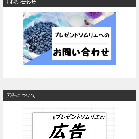
お問い合わせ
広告について