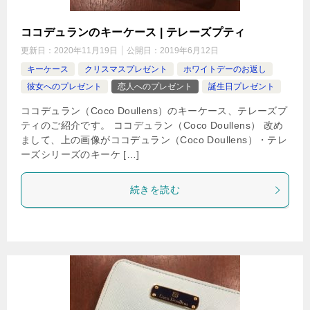
ココデュランのキーケース | テレーズプティ
更新日：
2020年11月19日
公開日：
2019年6月12日
キーケース
クリスマスプレゼント
ホワイトデーのお返し
彼女へのプレゼント
恋人へのプレゼント
誕生日プレゼント
ココデュラン（Coco Doullens）のキーケース、テレーズプ
ティのご紹介です。 ココデュラン（Coco Doullens） 改め
まして、上の画像がココデュラン（Coco Doullens）・テレ
ーズシリーズのキーケ […]
続きを読む