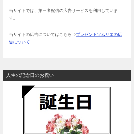
当サイトでは、第三者配信の広告サービスを利用していま
す。
当サイトの広告についてはこちら⇒
プレゼントソムリエの広
告について
人生の記念日のお祝い