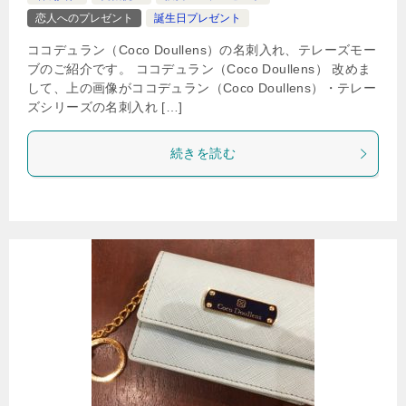
恋人へのプレゼント
誕生日プレゼント
ココデュラン（Coco Doullens）の名刺入れ、テレーズモー
ブのご紹介です。 ココデュラン（Coco Doullens） 改めま
して、上の画像がココデュラン（Coco Doullens）・テレー
ズシリーズの名刺入れ […]
続きを読む