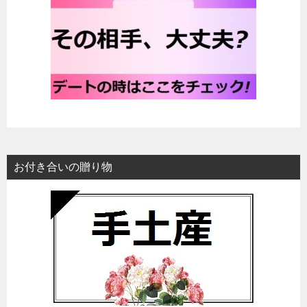
お付き合いの贈り物