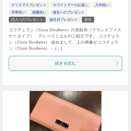
クリスマスプレゼント
ホワイトデーのお返し
入学祝い
卒業祝い
就職祝い
彼女へのプレゼント
恋人へのプレゼント
誕生日プレゼント
財布
ココデュラン（Coco Doullens）の長財布（ラウンドファス
ナータイプ）、テレーズミエルのご紹介です。 ココデュラ
ン（Coco Doullens） 改めまして、上の画像がココデュラ
ン（Coco Doullens）・ […]
続きを読む