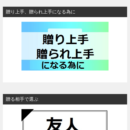
贈り上手、贈られ上手になる為に
贈る相手で選ぶ