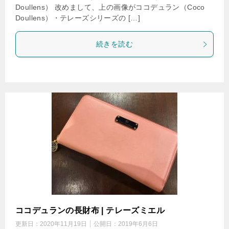
Doullens） 改めまして、上の画像がココデュラン（Coco
Doullens）・テレーズシリーズの […]
続きを読む
ココデュランの長財布 | テレーズミエル
更新日：
2020年11月19日
公開日：
2019年6月6日