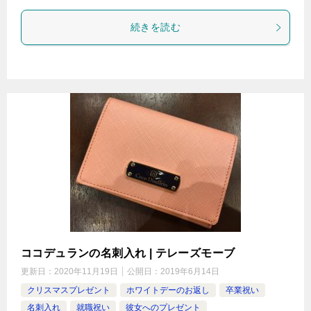
続きを読む
ココデュランの名刺入れ | テレーズモーブ
更新日：
2020年11月19日
公開日：
2019年6月14日
クリスマスプレゼント
ホワイトデーのお返し
卒業祝い
名刺入れ
就職祝い
彼女へのプレゼント