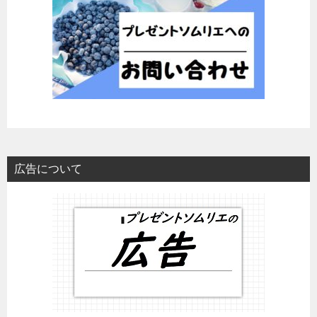
広告について