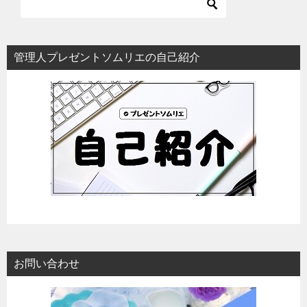
管理人プレゼントソムリエの自己紹介
お問い合わせ