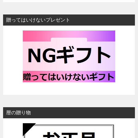
贈ってはいけないプレゼント
暦の贈り物