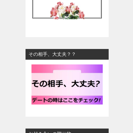
その相手、大丈夫？？