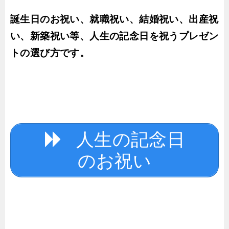
誕生日のお祝い、就職祝い、結婚祝い、出産祝
い、新築祝い等、人生の記念日を祝うプレゼン
トの選び方です。
人生の記念日
のお祝い