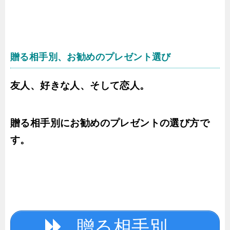
贈る相手別、お勧めのプレゼント選び
友人、好きな人、そして恋人。
贈る相手別にお勧めのプレゼントの選び方で
す。
贈る相手別、