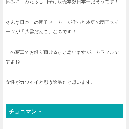
因みに、みたらし団子は販売本数日本一だそうです！
そんな日本一の団子メーカーが作った本気の団子スイ
ーツが「八雲だんご」なのです！
上の写真でお解り頂けるかと思いますが、カラフルで
すよね！
女性がカワイイと思う逸品だと思います。
チョコマント