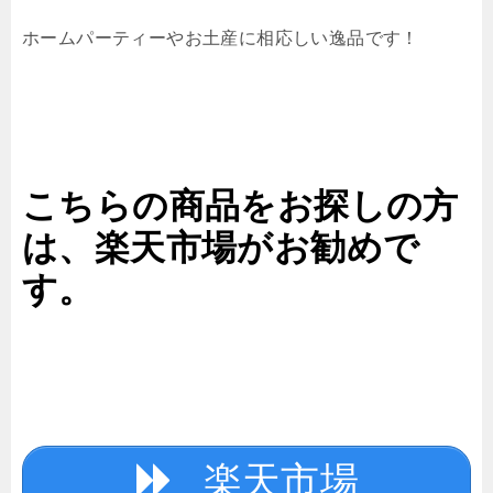
ホームパーティーやお土産に相応しい逸品です！
こちらの商品をお探しの方
は、楽天市場がお勧めで
す。
楽天市場