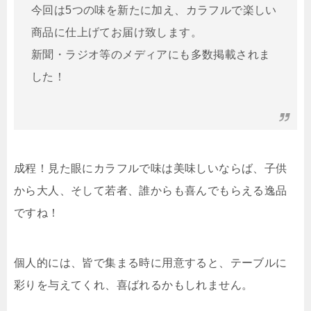
今回は5つの味を新たに加え、カラフルで楽しい
商品に仕上げてお届け致します。
新聞・ラジオ等のメディアにも多数掲載されま
した！
成程！見た眼にカラフルで味は美味しいならば、子供
から大人、そして若者、誰からも喜んでもらえる逸品
ですね！
個人的には、皆で集まる時に用意すると、テーブルに
彩りを与えてくれ、喜ばれるかもしれません。