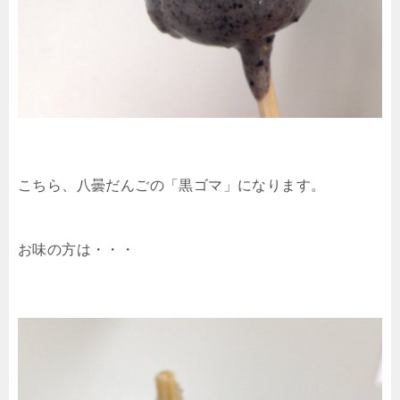
こちら、八曇だんごの「黒ゴマ」になります。
お味の方は・・・