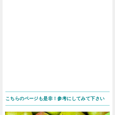
こちらのページも是非！参考にしてみて下さい