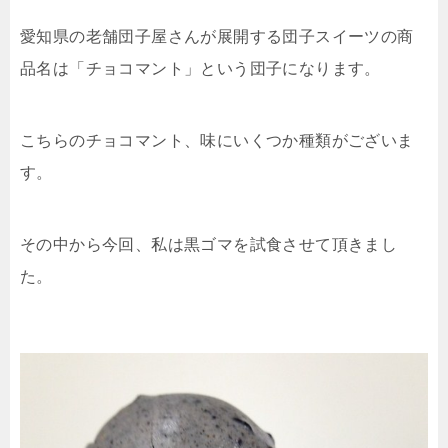
愛知県の老舗団子屋さんが展開する団子スイーツの商
品名は「チョコマント」という団子になります。
こちらのチョコマント、味にいくつか種類がございま
す。
その中から今回、私は黒ゴマを試食させて頂きまし
た。