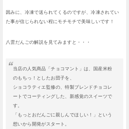
因みに、冷凍で送られてくるのですが、冷凍されてい
た事が信じられない程にモチモチで美味しいです！
八雲だんごの解説を見てみますと・・・
当店の人気商品「チョコマント」は、国産米粉
のもちっ！としたお団子を、
ショコラティエ監修の、特製ブレンドチョコレ
ートでコーティングした、新感覚のスイーツで
す。
「もっとおだんごに親しんでほしい！」という
想いから開発がスタート。