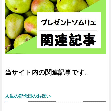
当サイト内の関連記事です。
人生の記念日のお祝い