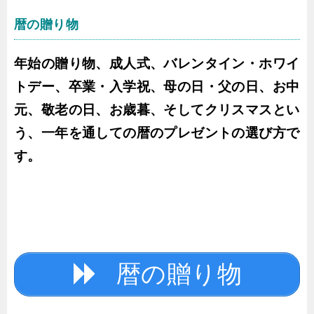
暦の贈り物
年始の贈り物、成人式、バレンタイン・ホワイ
トデー、卒業・入学祝、母の日・父の日、お中
元、敬老の日、お歳暮、そしてクリスマスとい
う、一年を通しての暦のプレゼントの選び方で
す。
暦の贈り物