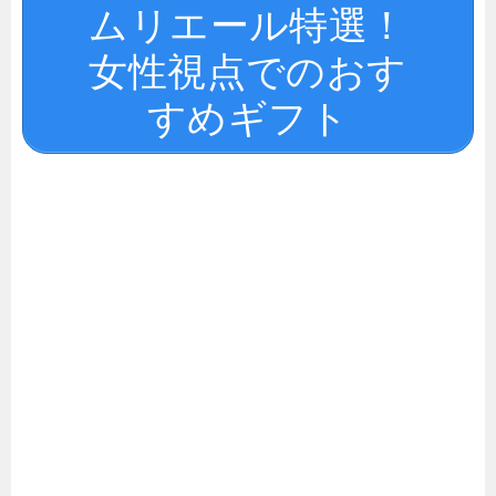
ムリエール特選！
女性視点でのおす
すめギフト