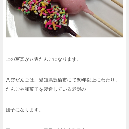
上の写真が八雲だんごになります。
八雲だんごは、愛知県豊橋市にて60年以上にわたり、
だんごや和菓子を製造している老舗の
団子になります。