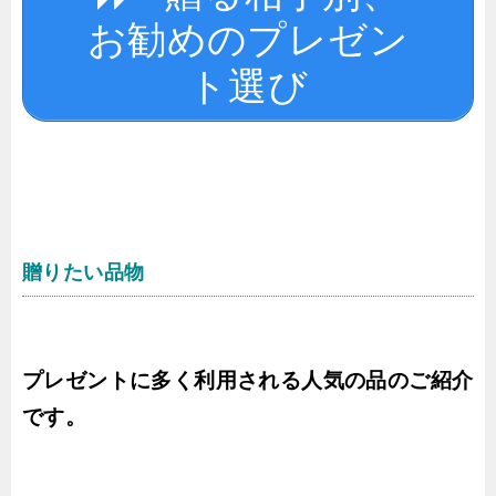
お勧めのプレゼン
ト選び
贈りたい品物
プレゼントに多く利用される人気の品のご紹介
です。