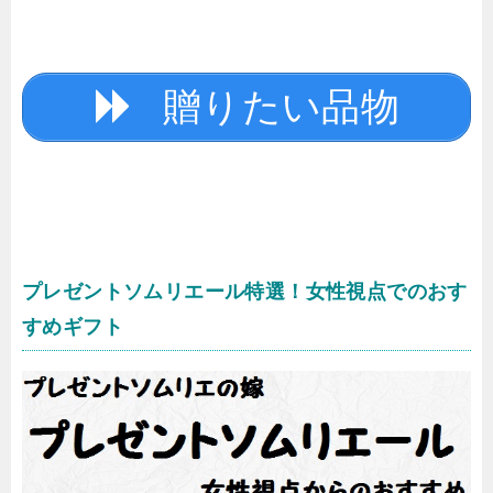
贈りたい品物
プレゼントソムリエール特選！女性視点でのおす
すめギフト