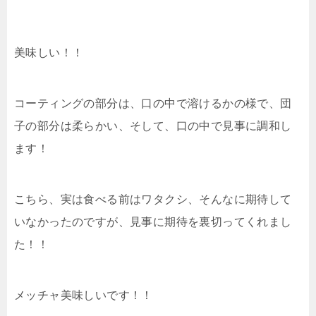
美味しい！！
コーティングの部分は、口の中で溶けるかの様で、団
子の部分は柔らかい、そして、口の中で見事に調和し
ます！
こちら、実は食べる前はワタクシ、そんなに期待して
いなかったのですが、見事に期待を裏切ってくれまし
た！！
メッチャ美味しいです！！