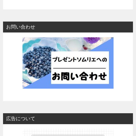
お問い合わせ
広告について