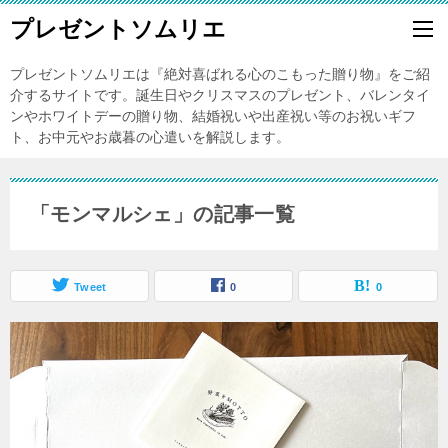
プレゼントソムリエ
プレゼントソムリエは『絶対喜ばれる心のこもった贈り物』をご紹
介するサイトです。誕生日やクリスマスのプレゼント、バレンタイ
ンやホワイトデーの贈り物、結婚祝いや出産祝い等のお祝いギフ
ト、お中元やお歳暮の心遣いを解説します。
「モンマルシェ」の記事一覧
Tweet
0
0