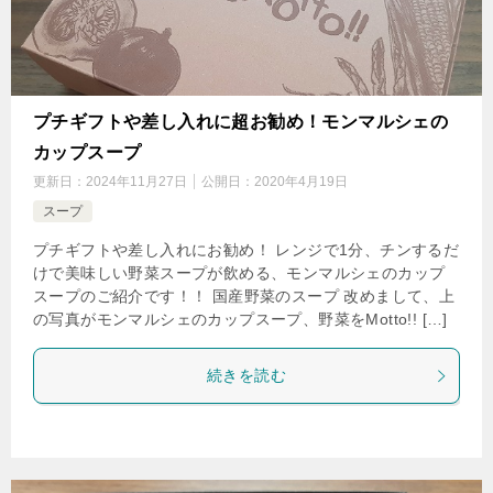
プチギフトや差し入れに超お勧め！モンマルシェの
カップスープ
更新日：
2024年11月27日
公開日：
2020年4月19日
スープ
プチギフトや差し入れにお勧め！ レンジで1分、チンするだ
けで美味しい野菜スープが飲める、モンマルシェのカップ
スープのご紹介です！！ 国産野菜のスープ 改めまして、上
の写真がモンマルシェのカップスープ、野菜をMotto!! […]
続きを読む