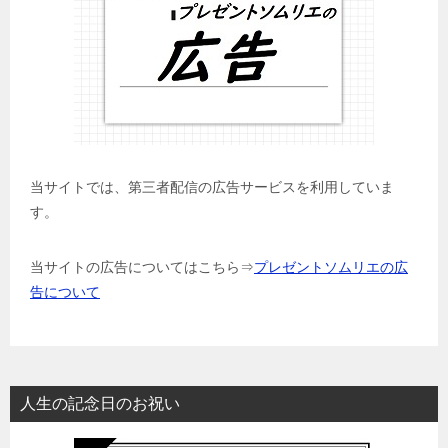
当サイトでは、第三者配信の広告サービスを利用していま
す。
当サイトの広告についてはこちら⇒
プレゼントソムリエの広
告について
人生の記念日のお祝い