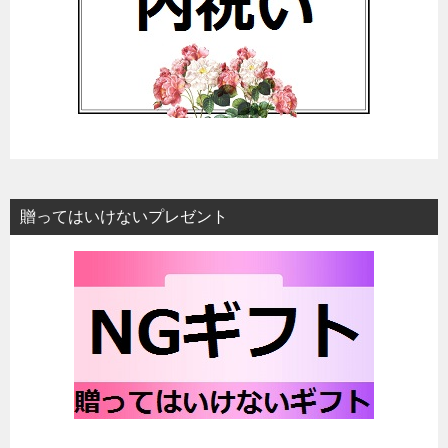
贈ってはいけないプレゼント