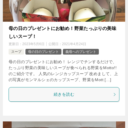
母の日のプレゼントにお勧め！野菜たっぷりの美味
しいスープ！
更新日：
2023年5月6日
公開日：
2021年4月24日
スープ
母の日のプレゼント
義母へのプレゼント
母の日のプレゼントにお勧め！ レンジでチンするだけで、
たっぷり野菜の美味しいスープが食べられる野菜をMotto!!
のご紹介です。 人気のレンジカップスープ 改めまして、上
の写真がモンマルシェのカップスープ、野菜をMott […]
続きを読む