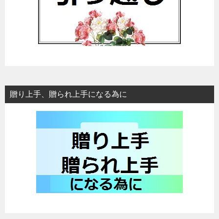
贈り上手、贈られ上手になる為に