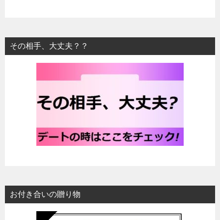
その相手、大丈夫？？
お付き合いの贈り物