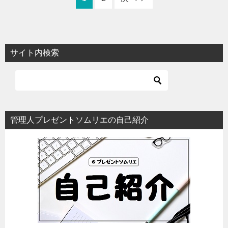
サイト内検索
管理人プレゼントソムリエの自己紹介