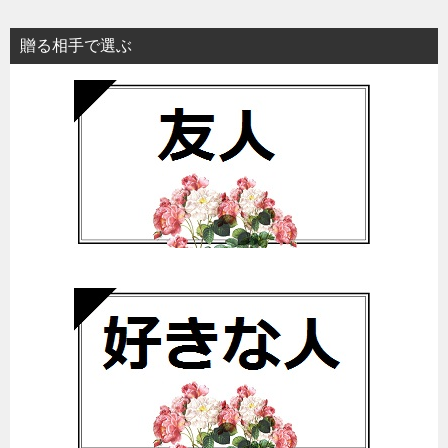
贈る相手で選ぶ