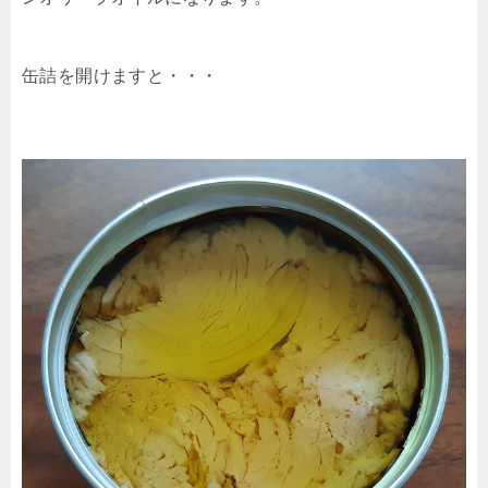
缶詰を開けますと・・・