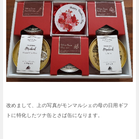
改めまして、上の写真がモンマルシェの母の日用ギフ
トに特化したツナ缶とさば缶になります。