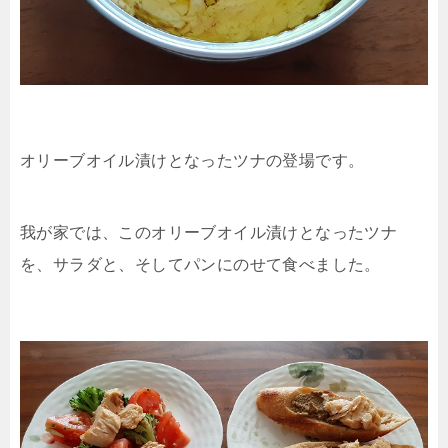
オリーブオイル漬けとなったツナの登場です。
我が家では、このオリーブオイル漬けとなったツナ
を、サラダと、そしてパンにのせて食べました。