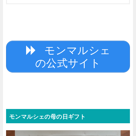
モンマルシェ
の公式サイト
モンマルシェの母の日ギフト