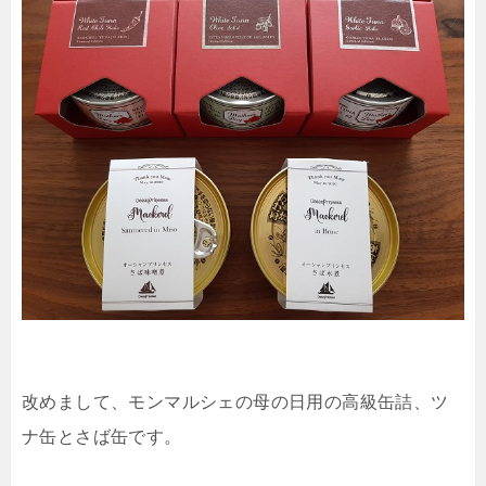
改めまして、モンマルシェの母の日用の高級缶詰、ツ
ナ缶とさば缶です。