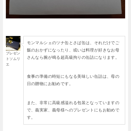
モンマルシェのツナ缶とさば缶は、それだけでご
飯のおかずになったり、或いは料理が好きなお母
プレゼン
さんなら腕が鳴る超高級拘りの缶詰になります。
トソムリ
エ
食事の準備の時短にもなる美味しい缶詰は、母の
日の贈物にお勧めです。
また、非常に高級感溢れる包装となっていますの
で、義実家、義母様へのプレゼントにもお勧めで
す。