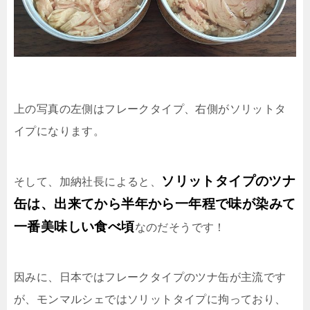
上の写真の左側はフレークタイプ、右側がソリットタ
イプになります。
ソリットタイプのツナ
そして、加納社長によると、
缶は、出来てから半年から一年程で味が染みて
一番美味しい食べ頃
なのだそうです！
因みに、日本ではフレークタイプのツナ缶が主流です
が、モンマルシェではソリットタイプに拘っており、