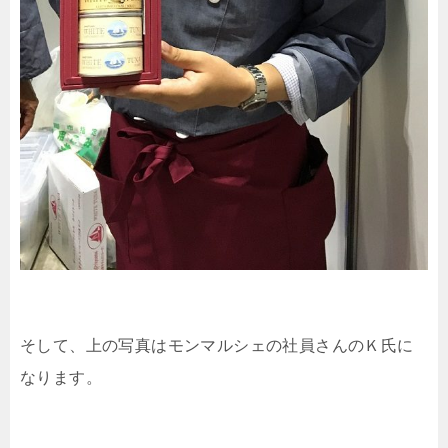
そして、上の写真はモンマルシェの社員さんのＫ氏に
なります。