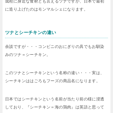
成程に身近な食材とも言えるツナですが、日本で最初
に造り上げたのはモンマルシェになります。
ツナとシーチキンの違い
余談ですが・・・コンビニのおにぎりの具でもお馴染
みのツナ＝シーチキン。
このツナとシーチキンという名称の違い・・・実は、
シーチキンははごろもフーズの商品名になります。
日本ではシーチキンという名前が当たり前の様に浸透
しており、『シーチキン＝海の鶏肉』は英語と思って