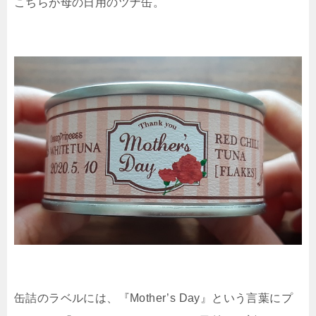
こちらが母の日用のツナ缶。
缶詰のラベルには、『Mother’s Day』という言葉にプ