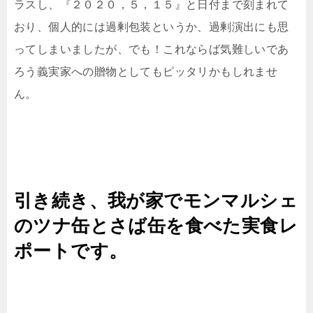
ラスし、『２０２０，５，１５』と日付まで刻まれて
おり、個人的には過剰包装というか、過剰演出にも思
ってしまいましたが、でも！これならば気難しいであ
ろう義実家への贈物としてもピッタリかもしれませ
ん。
引き続き、我が家でモンマルシェ
のツナ缶とさば缶を食べた実食レ
ポートです。