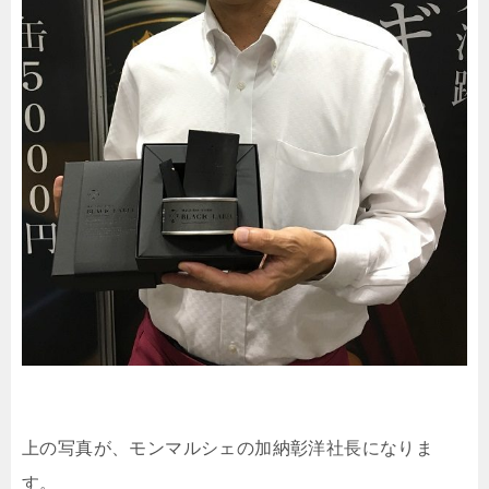
上の写真が、モンマルシェの加納彰洋社長になりま
す。