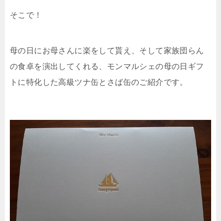
そこで！
母の日にお母さんに楽をして貰え、そして家族団らん
の食卓を演出してくれる、モンマルシェの母の日ギフ
トに特化した高級ツナ缶とさば缶のご紹介です。