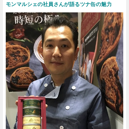
モンマルシェの社員さんが語るツナ缶の魅力