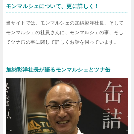
モンマルシェについて、更に詳しく！
当サイトでは、モンマルシェの加納彰洋社長、そして
モンマルシェの社員さんに、モンマルシェの事、そし
てツナ缶の事に関して詳しくお話を伺っています。
加納彰洋社長が語るモンマルシェとツナ缶