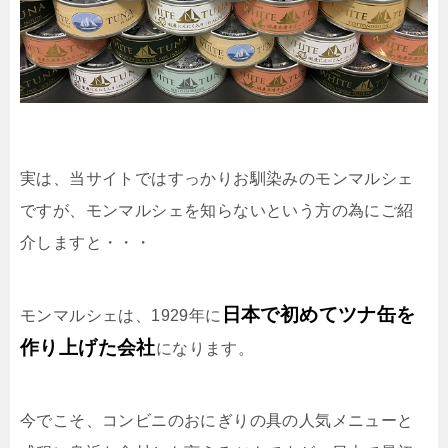
実は、当サイトではすっかりお馴染みのモンマルシェ
ですが、モンマルシェを知らないという方の為にご紹
介しますと・・・
日本で初めてツナ缶を
モンマルシェは、1929年に
作り上げた会社
になります。
今でこそ、コンビニのおにぎりの具の人気メニューと