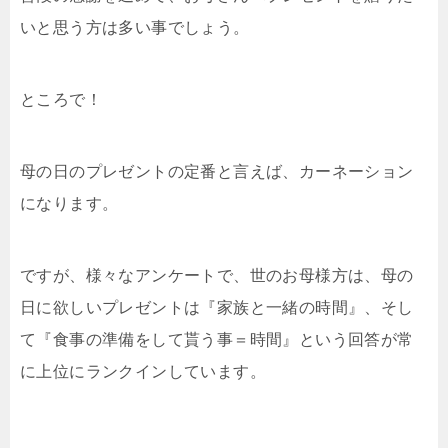
いと思う方は多い事でしょう。
ところで！
母の日のプレゼントの定番と言えば、カーネーション
になります。
ですが、様々なアンケートで、世のお母様方は、母の
日に欲しいプレゼントは『家族と一緒の時間』、そし
て『食事の準備をして貰う事＝時間』という回答が常
に上位にランクインしています。