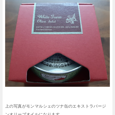
上の写真がモンマルシェのツナ缶のエキストラバージ
ンオリーブオイルになります。