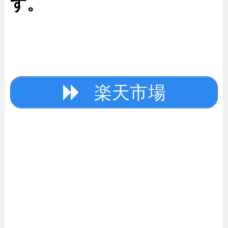
す。
楽天市場