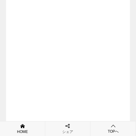
TOPへ
HOME
シェア