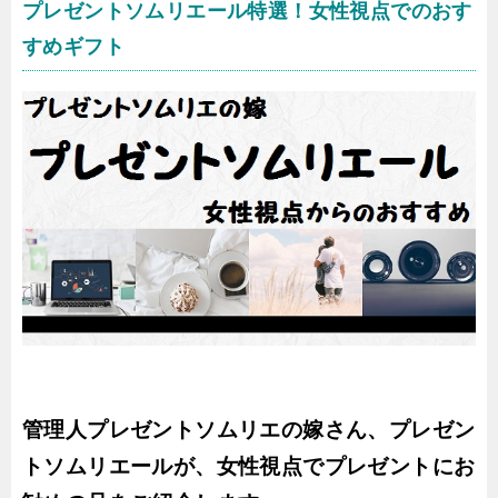
プレゼントソムリエール特選！女性視点でのおす
すめギフト
管理人プレゼントソムリエの嫁さん、プレゼン
トソムリエールが、女性視点でプレゼントにお