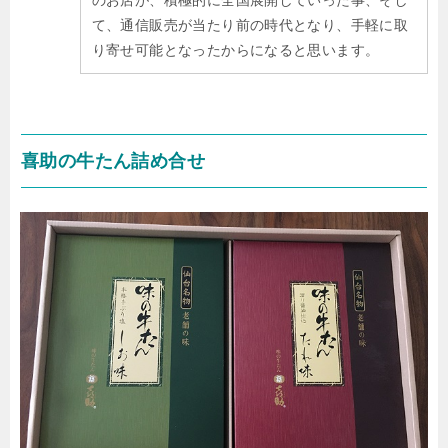
て、通信販売が当たり前の時代となり、手軽に取
り寄せ可能となったからになると思います。
喜助の牛たん詰め合せ