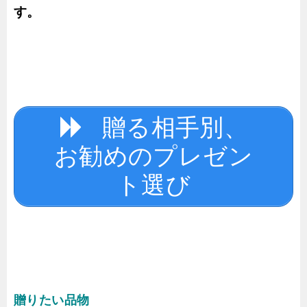
す。
贈る相手別、
お勧めのプレゼン
ト選び
贈りたい品物