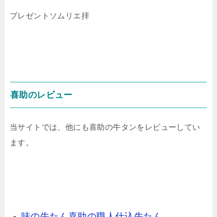
プレゼントソムリエ拝
喜助のレビュー
当サイトでは、他にも喜助の牛タンをレビューしてい
ます。
味の牛たん喜助の職人仕込牛たん