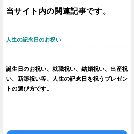
当サイト内の関連記事です。
人生の記念日のお祝い
誕生日のお祝い、就職祝い、結婚祝い、出産祝
い、新築祝い等、人生の記念日を祝うプレゼン
トの選び方です。