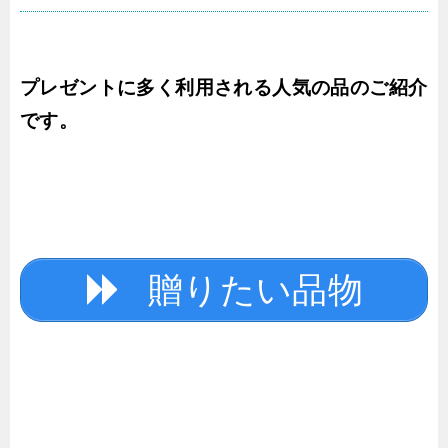
プレゼントに多く利用される人気の品のご紹介
です。
贈りたい品物