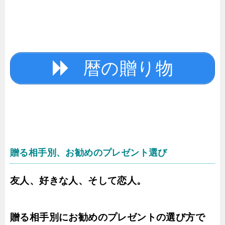
暦の贈り物
贈る相手別、お勧めのプレゼント選び
友人、好きな人、そして恋人。
贈る相手別にお勧めのプレゼントの選び方で