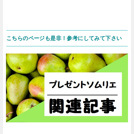
こちらのページも是非！参考にしてみて下さい