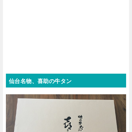
仙台名物、喜助の牛タン