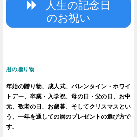
人生の記念日
のお祝い
暦の贈り物
年始の贈り物、成人式、バレンタイン・ホワイ
トデー、卒業・入学祝、母の日・父の日、お中
元、敬老の日、お歳暮、そしてクリスマスとい
う、一年を通しての暦のプレゼントの選び方で
す。