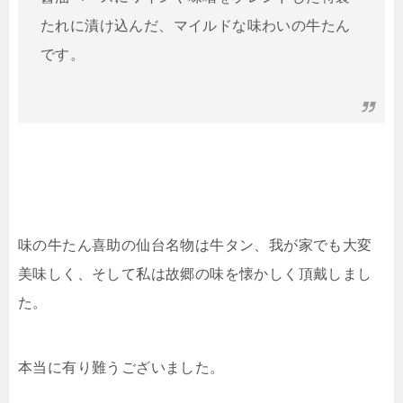
たれに漬け込んだ、マイルドな味わいの牛たん
です。
味の牛たん喜助の仙台名物は牛タン、我が家でも大変
美味しく、そして私は故郷の味を懐かしく頂戴しまし
た。
本当に有り難うございました。