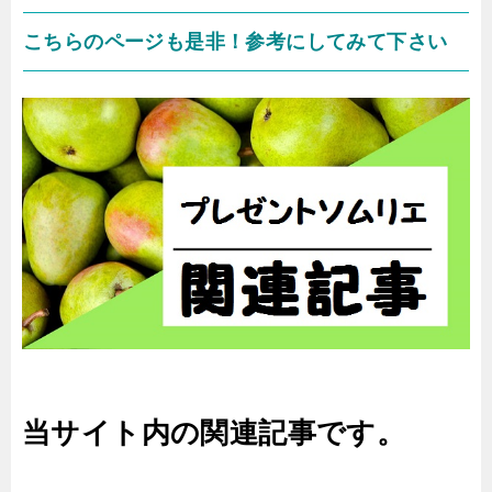
こちらのページも是非！参考にしてみて下さい
当サイト内の関連記事です。