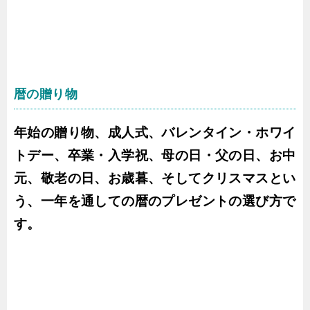
暦の贈り物
年始の贈り物、成人式、バレンタイン・ホワイ
トデー、卒業・入学祝、母の日・父の日、お中
元、敬老の日、お歳暮、そしてクリスマスとい
う、一年を通しての暦のプレゼントの選び方で
す。