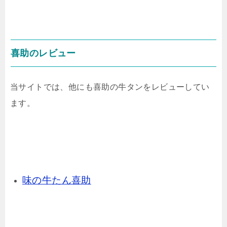
喜助のレビュー
当サイトでは、他にも喜助の牛タンをレビューしてい
ます。
味の牛たん喜助