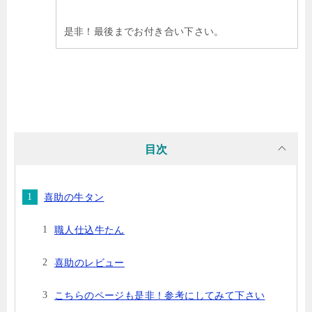
是非！最後までお付き合い下さい。
目次
喜助の牛タン
職人仕込牛たん
喜助のレビュー
こちらのページも是非！参考にしてみて下さい