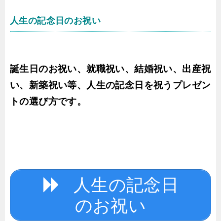
人生の記念日のお祝い
誕生日のお祝い、就職祝い、結婚祝い、出産祝
い、新築祝い等、人生の記念日を祝うプレゼン
トの選び方です。
人生の記念日
のお祝い