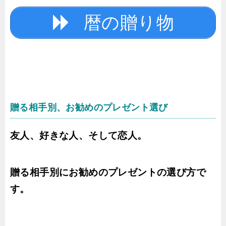
暦の贈り物
贈る相手別、お勧めのプレゼント選び
友人、好きな人、そして恋人。
贈る相手別にお勧めのプレゼントの選び方で
す。