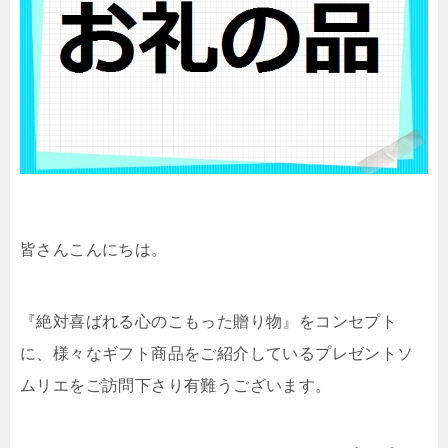
皆さんこんにちは。
『絶対喜ばれる心のこもった贈り物』をコンセプト
に、様々なギフト商品をご紹介しているプレゼントソ
ムリエをご訪問下さり有難うございます。