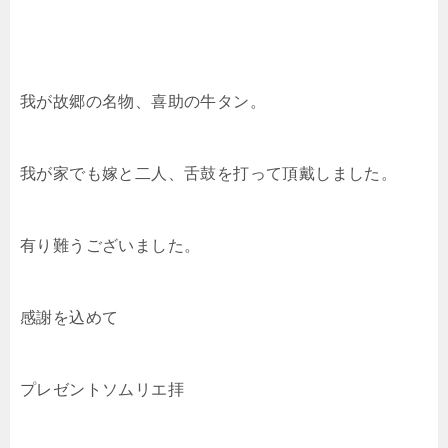
我が故郷の名物、喜助の牛タン。
我が家でも嫁と二人、舌鼓を打って頂戴しました。
有り難うございました。
感謝を込めて
プレゼントソムリエ拝