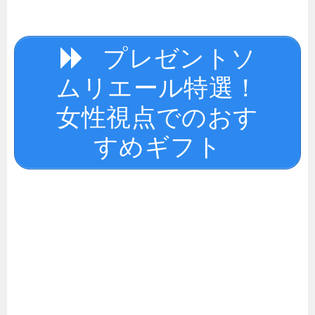
プレゼントソ
ムリエール特選！
女性視点でのおす
すめギフト