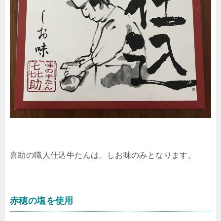
喜助の職人仕込牛たんは、しお味のみとなります。
赤穂の塩を使用