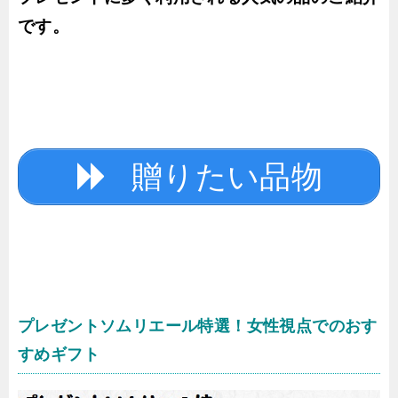
です。
贈りたい品物
プレゼントソムリエール特選！女性視点でのおす
すめギフト