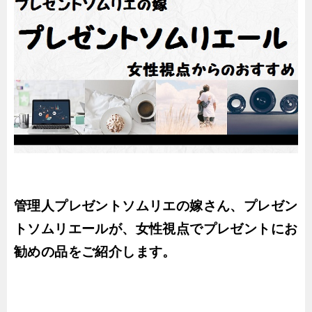
管理人プレゼントソムリエの嫁さん、プレゼン
トソムリエールが、女性視点でプレゼントにお
勧めの品をご紹介します。