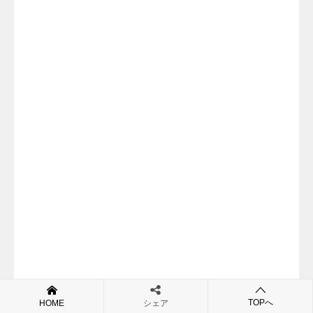
TOPへ
HOME
シェア