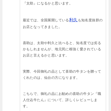
『太助』になるかと思います。
利久
最近では、全国展開している
も知名度抜群の
お店となってきました。
喜助は、太助や利久と比べると、知名度では劣る
かもしれませんが、地元民に根強く愛されている
お店と言えるかと思います。
実際、今回御礼の品として喜助の牛タンを贈って
くれたのは、仙台の方になります。
こちらで、御礼の品にお勧めの喜助の牛タン『職
人仕込牛たん』について、詳しくレビューしま
す。